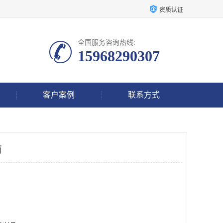
资质认证
全国服务咨询热线:
15968290307
客户案例
联系方式
商