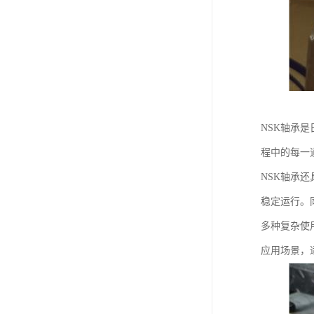
NSK轴承
程中的每一
NSK轴承
稳定运行。
多种复杂使
应用场景，