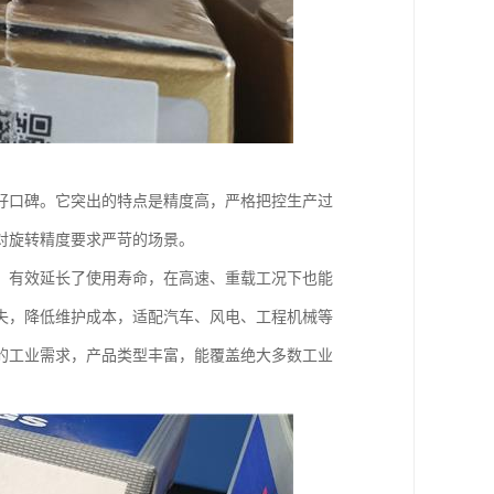
好口碑。它突出的特点是精度高，严格把控生产过
对旋转精度要求严苛的场景。
，有效延长了使用寿命，在高速、重载工况下也能
失，降低维护成本，适配汽车、风电、工程机械等
的工业需求，产品类型丰富，能覆盖绝大多数工业