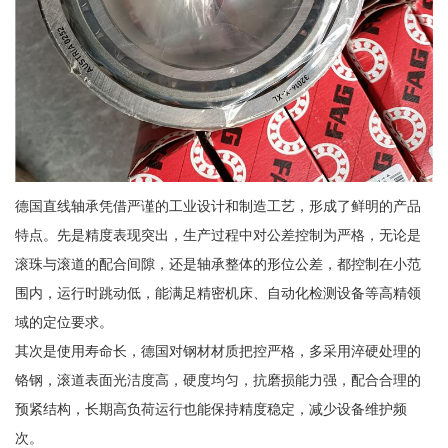
德国直线轴承凭借严谨的工业设计和制造工艺，形成了鲜明的产品
特点。先是精度表现突出，生产过程中对公差控制为严格，无论是
滚珠与滚道的配合间隙，还是轴承整体的形位公差，都控制在小范
围内，运行时跳动低，能满足精密机床、自动化检测设备等高精领
域的定位要求。
其次是使用寿命长，德国对钢材材质把控严格，多采用淬硬处理的
铬钢，滚道表面光洁度高，硬度均匀，抗磨损能力强，配合合理的
预紧结构，长期高负荷运行也能保持精度稳定，减少设备维护频
次。