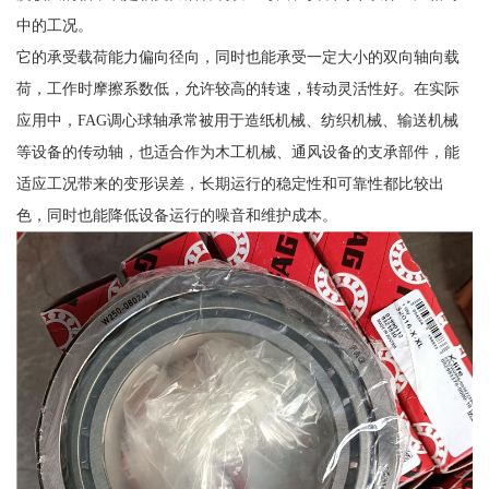
中的工况。
它的承受载荷能力偏向径向，同时也能承受一定大小的双向轴向载
荷，工作时摩擦系数低，允许较高的转速，转动灵活性好。在实际
应用中，FAG调心球轴承常被用于造纸机械、纺织机械、输送机械
等设备的传动轴，也适合作为木工机械、通风设备的支承部件，能
适应工况带来的变形误差，长期运行的稳定性和可靠性都比较出
色，同时也能降低设备运行的噪音和维护成本。