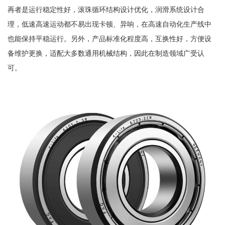
再者是运行稳定性好，滚珠循环结构设计优化，润滑系统设计合
理，低速高速运动都不易出现卡顿、异响，在高速自动化生产线中
也能保持平稳运行。另外，产品标准化程度高，互换性好，方便设
备维护更换，适配大多数通用机械结构，因此在制造领域广受认
可。