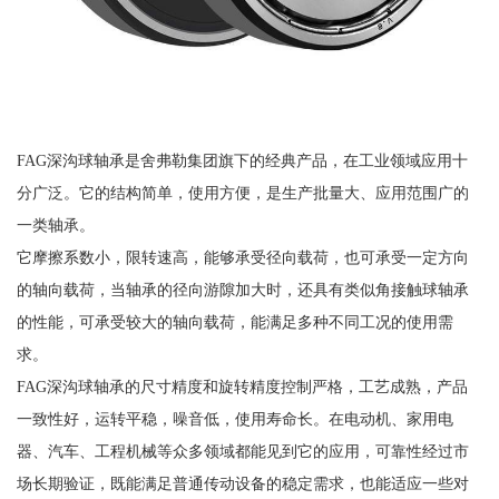
FAG深沟球轴承是舍弗勒集团旗下的经典产品，在工业领域应用十
分广泛。它的结构简单，使用方便，是生产批量大、应用范围广的
一类轴承。
它摩擦系数小，限转速高，能够承受径向载荷，也可承受一定方向
的轴向载荷，当轴承的径向游隙加大时，还具有类似角接触球轴承
的性能，可承受较大的轴向载荷，能满足多种不同工况的使用需
求。
FAG深沟球轴承的尺寸精度和旋转精度控制严格，工艺成熟，产品
一致性好，运转平稳，噪音低，使用寿命长。在电动机、家用电
器、汽车、工程机械等众多领域都能见到它的应用，可靠性经过市
场长期验证，既能满足普通传动设备的稳定需求，也能适应一些对