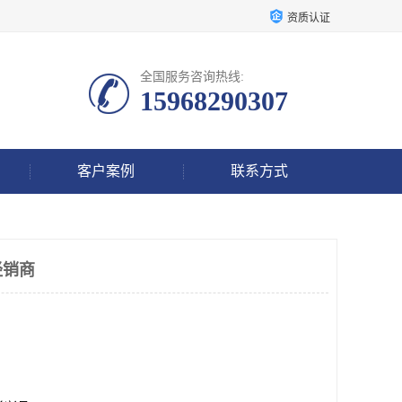
资质认证
全国服务咨询热线:
15968290307
客户案例
联系方式
经销商