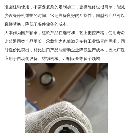
准圆柱轴使用，不需要复杂的定制加工，更换维修也很简单，能减
少设备停机维护的时间。它还具备良好的互换性，同型号产品可以
直接替换，降低了备件储备的成本。
人本作为国产轴承，这款产品在选材和工艺上把控严格，使用寿命
比普通同类产品更长，承载能力也能满足多数工业场景的需求，同
时性价比突出，相比进口产品能帮助企业降低生产成本，因此广泛
应用于自动化设备、纺织机械、印刷设备等多个领域。