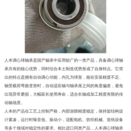
人本调心球轴承是国产轴承中应用较广的一类产品，具备调心球轴
承共有的核心优势，同时结合本土制造优势形成了自身特点。它突
出的特点是拥有自动调心功能，内孔为球形，能在安装精度不足、
轴受载荷弯曲变形时，自动适应轴与轴承座之间的角度偏差，避免
出现异常磨损，大幅延长使用寿命，适合长轴或加工精度有限的传
动轴场景。
人本的产品在工艺上控制严格，内部游隙精度稳定，保持架结构设
计紧凑，运行时噪音低、振动小，适配电机、纺织机械、造纸设备
等多个领域对稳定性的要求。相比进口同类产品，人本调心球轴承