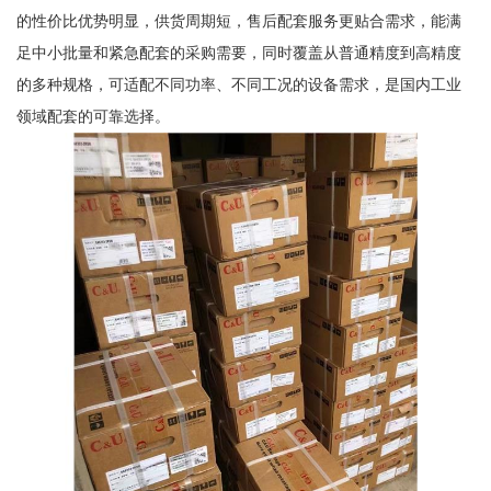
的性价比优势明显，供货周期短，售后配套服务更贴合需求，能满
足中小批量和紧急配套的采购需要，同时覆盖从普通精度到高精度
的多种规格，可适配不同功率、不同工况的设备需求，是国内工业
领域配套的可靠选择。