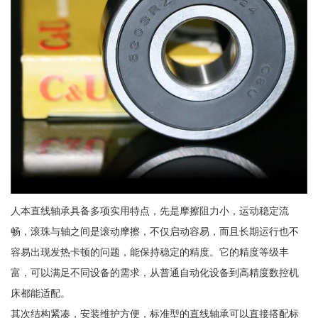
人本直线轴承具备多项实用特点，先是摩擦阻力小，运动稳定流
畅，滚珠与轴之间是滚动摩擦，不仅启动容易，而且长期运行也不
容易出现发热卡顿的问题，能保持稳定的精度。它的精度等级丰
富，可以满足不同设备的需求，从普通自动化设备到高精度数控机
床都能适配。
其次结构紧凑，安装维护方便，标准型的直线轴承可以直接搭配标