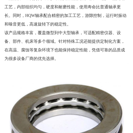
工艺，内部组织均匀，硬度和耐磨性能，使用寿命比普通轴承更
长。同时，HQW轴承配合精密的加工工艺，游隙控制，运行时振动
和噪音更低，高速旋转下的稳定性。
该产品规格丰富，覆盖微型到中大型轴承，可适配精密仪器、设
备、部件、机床等多个领域。针对特殊工况还能提供定制化方案，
在高温、腐蚀等复杂环境下也能保持稳定性能，凭借可靠的品质成
为很多设备厂商的优先选择。