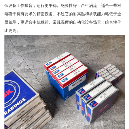
低设备工作噪音，运行更平稳。绝缘性好，产生涡流，适合一些对
电磁干扰有要求的精密设备。不过它的耐高温和承载能力略低于金
属轴承，更适合中低载荷、常规温度的自动化设备场景，综合性价
比更高。