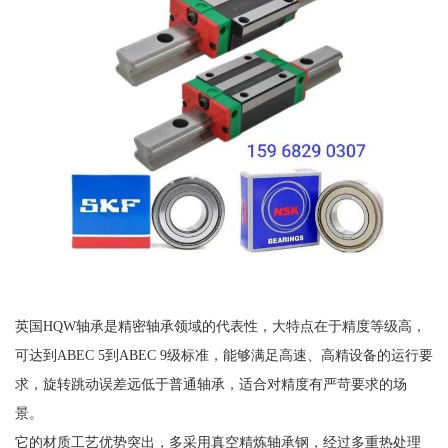
英国HQW轴承是精密轴承领域的代表性，大特点在于精度等级高，
可达到ABEC 5到ABEC 9级标准，能够满足高速、高精设备的运行要
求，旋转跳动误差远低于普通轴承，适合对精度有严苛要求的场
景。
它的材质工艺优势突出，多采用真空精炼轴承钢，经过多重热处理