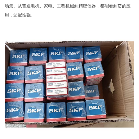
场景。从普通电机、家电、工程机械到精密仪器，都能看到它的应
用，适配性强。