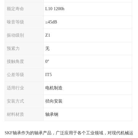
额定寿命
L10 1200h
噪音等级
≤45dB
振动级别
Z1
预紧力
无
接触角度
0°
公差等级
IT5
适用行业
电机制造
安装方式
径向安装
材料材质
轴承钢
SKF轴承作为的轴承产品，广泛应用于各个工业领域，对现代机械运