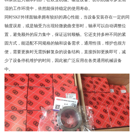
湿的工作环境中，依然能保持稳定的使用寿命。
同时SKF外球面轴承拥有较好的调心性能，当设备安装存在一定的同
轴度误差，或是轴受力出现轻微挠曲变形时，轴承可以自动调整位
置，避免额外的应力集中，保证运转顺畅。它还支持多种不同的紧
固方式，能适配不同规格的轴和设备需求，通用性强，维护也很方
便，需要更换时无需拆解复杂的设备结构，直接拆卸更换即可，减
少了设备停机维护的时间，因此被广泛应用在各类通用机械设备
中。