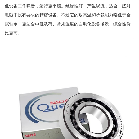
低设备工作噪音，运行更平稳。绝缘性好，产生涡流，适合一些对
电磁干扰有要求的精密设备。不过它的耐高温和承载能力略低于金
属轴承，更适合中低载荷、常规温度的自动化设备场景，综合性价
比更高。