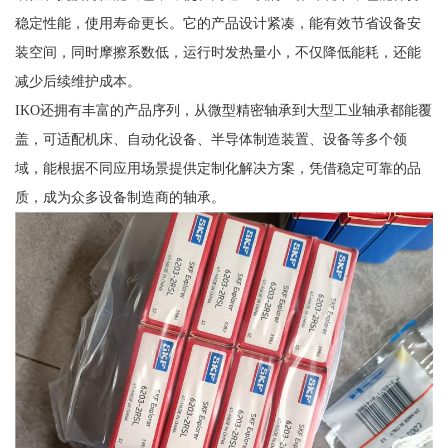
稳定性能，使用寿命更长。它的产品设计紧凑，能有效节省设备安
装空间，同时摩擦系数低，运行时发热量小，不仅降低能耗，还能
减少后续维护成本。
IKO还拥有丰富的产品序列，从微型精密轴承到大型工业轴承都能覆
盖，可适配机床、自动化设备、半导体制造装置、设备等多个领
域，能根据不同应用场景提供定制化解决方案，凭借稳定可靠的品
质，成为众多设备制造商的轴承。