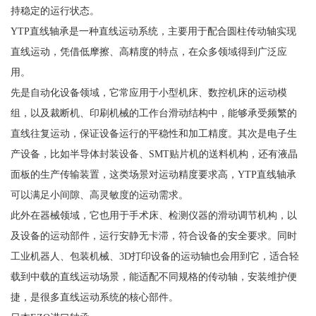
持稳定的运行状态。
YTP直线轴承是一种直线运动系统，主要用于配合圆柱传动轴实现
直线运动，凭借低摩擦、高精度的特点，在众多领域得到广泛应
用。
先是自动化设备领域，它常应用于小型机床、数控机床的运动模
组，以及裁断机、印刷机械的工作台滑动结构中，能够承受频繁的
直线往复运动，保证设备运行的平稳性和加工精度。其次是电子生
产设备，比如半导体封装设备、SMT贴片机的送料机构，还有液晶
面板的生产传输装置，这类场景对运动精度要求高，YTP直线轴承
可以满足小间隙、高灵敏度的运动需求。
此外在器械领域，它也用于手术床、检测仪器的滑动调节机构，以
及设备的运动部件，运行安静无卡滞，符合设备的安全要求。同时
工业机器人、包装机械、3D打印设备的运动轴也会用到它，适合轻
载到中载的直线运动场景，能适配不同规格的传动轴，安装维护便
捷，是很多直线运动系统的核心部件。