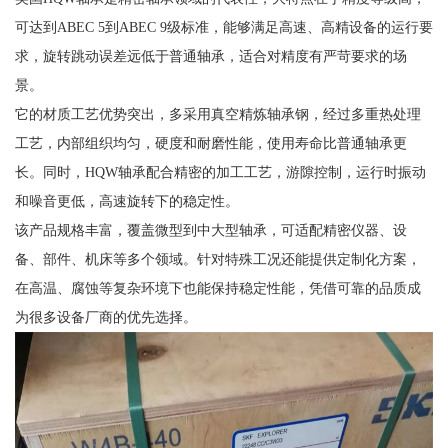
可达到ABEC 5到ABEC 9级标准，能够满足高速、高精设备的运行要
求，旋转跳动误差远低于普通轴承，适合对精度有严苛要求的场
景。
它的材质工艺优势突出，多采用真空精炼轴承钢，经过多重热处理
工艺，内部组织均匀，硬度和耐磨性能，使用寿命比普通轴承更
长。同时，HQW轴承配合精密的加工工艺，游隙控制，运行时振动
和噪音更低，高速旋转下的稳定性。
该产品规格丰富，覆盖微型到中大型轴承，可适配精密仪器、设
备、部件、机床等多个领域。针对特殊工况还能提供定制化方案，
在高温、腐蚀等复杂环境下也能保持稳定性能，凭借可靠的品质成
为很多设备厂商的优先选择。