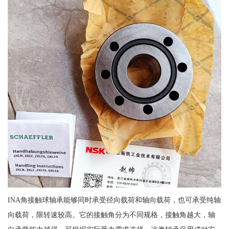
INA角接触球轴承能够同时承受径向载荷和轴向载荷，也可承受纯轴
向载荷，限转速较高。它的接触角分为不同规格，接触角越大，轴