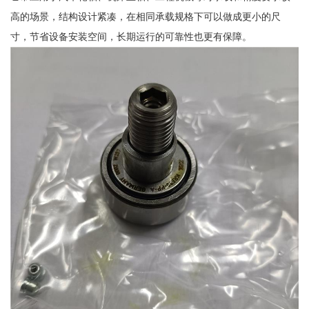
高的场景，结构设计紧凑，在相同承载规格下可以做成更小的尺
寸，节省设备安装空间，长期运行的可靠性也更有保障。