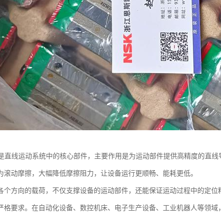
导轨是直线运动系统中的核心部件，主要作用是为运动部件提供高精度的直
为滚动摩擦，大幅降低摩擦阻力，让设备运行更顺畅、能耗更低。
各个方向的载荷，不仅支撑设备的运动部件，还能保证运动过程中的定位
严格要求。在自动化设备、数控机床、电子生产设备、工业机器人等领域，