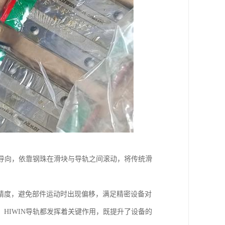
线导向，依靠钢珠在滑块与导轨之间滚动，将传统滑
精度，避免部件运动时出现偏移，满足精密设备对
HIWIN导轨都发挥着关键作用，既提升了设备的