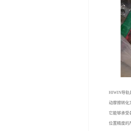
HIWIN
动摩擦转化
它能够承受
位置精度的