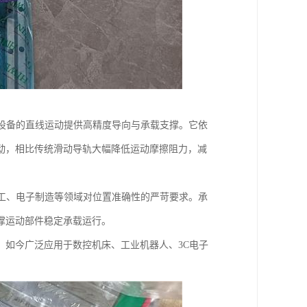
为设备的直线运动提供高精度导向与承载支撑。它依
动，相比传统滑动导轨大幅降低运动摩擦阻力，减
加工、电子制造等领域对位置准确性的严苛要求。承
撑运动部件稳定承载运行。
，如今广泛应用于数控机床、工业机器人、3C电子