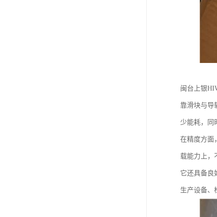
闽台上银H
靠滑块与导
少能耗，同
在精度方面
载能力上，
它还具备良
生产设备、