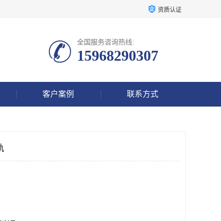
资质认证
全国服务咨询热线:
15968290307
客户案例
联系方式
轨