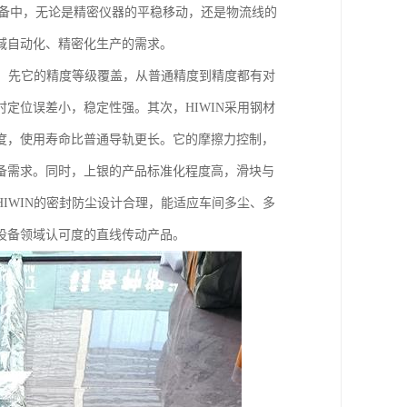
设备中，无论是精密仪器的平稳移动，还是物流线的
域自动化、精密化生产的需求。
点。先它的精度等级覆盖，从普通精度到精度都有对
定位误差小，稳定性强。其次，HIWIN采用钢材
度，使用寿命比普通导轨更长。它的摩擦力控制，
备需求。同时，上银的产品标准化程度高，滑块与
IWIN的密封防尘设计合理，能适应车间多尘、多
设备领域认可度的直线传动产品。