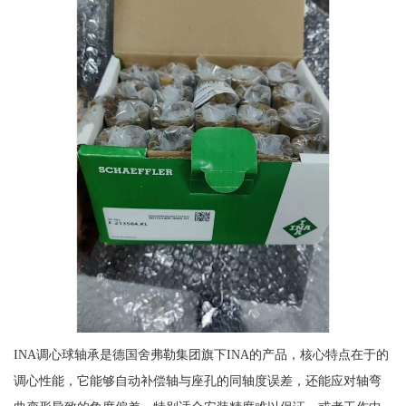
INA调心球轴承是德国舍弗勒集团旗下INA的产品，核心特点在于的
调心性能，它能够自动补偿轴与座孔的同轴度误差，还能应对轴弯