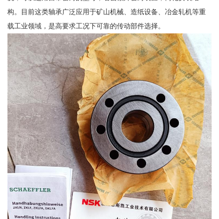
构。目前这类轴承广泛应用于矿山机械、造纸设备、冶金轧机等重
载工业领域，是高要求工况下可靠的传动部件选择。