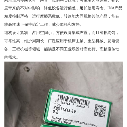
度带来的不对中影响，降低设备运行偏差，延长使用寿命。INA产品
精度控制严格，运行摩擦系数低，转速能力同规格其他产品，能在
较高转速下保持稳定工作，减少能耗和发热。
结构设计紧凑，占用空间小，方便设备集成布置，而且磨损均匀，
可靠性高，维护周期长，广泛应用于机床主轴、重型机械、发电设
备、工程机械等领域，能满足不同工业场景对高负荷、高精度传动
的需求。