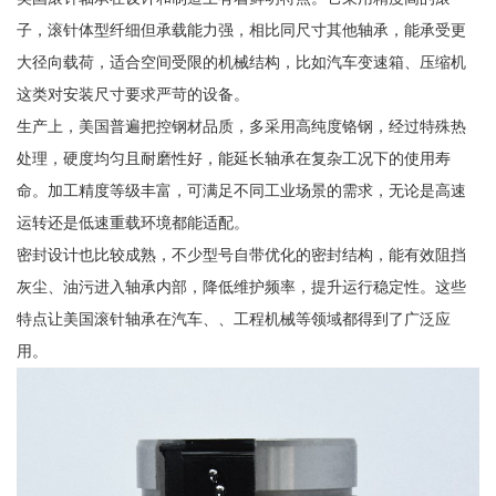
子，滚针体型纤细但承载能力强，相比同尺寸其他轴承，能承受更
大径向载荷，适合空间受限的机械结构，比如汽车变速箱、压缩机
这类对安装尺寸要求严苛的设备。
生产上，美国普遍把控钢材品质，多采用高纯度铬钢，经过特殊热
处理，硬度均匀且耐磨性好，能延长轴承在复杂工况下的使用寿
命。加工精度等级丰富，可满足不同工业场景的需求，无论是高速
运转还是低速重载环境都能适配。
密封设计也比较成熟，不少型号自带优化的密封结构，能有效阻挡
灰尘、油污进入轴承内部，降低维护频率，提升运行稳定性。这些
特点让美国滚针轴承在汽车、、工程机械等领域都得到了广泛应
用。