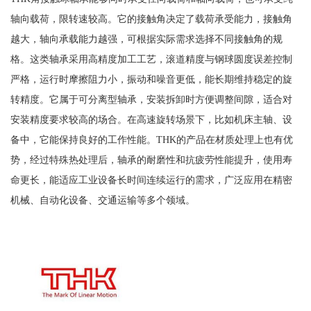
轴向载荷，限转速较高。它的接触角决定了载荷承受能力，接触角
越大，轴向承载能力越强，可根据实际需求选择不同接触角的规
格。这类轴承采用高精度加工工艺，滚道精度与钢球圆度误差控制
严格，运行时摩擦阻力小，振动和噪音更低，能长期维持稳定的旋
转精度。它属于可分离型轴承，安装拆卸时方便调整间隙，适合对
安装精度要求较高的场合。在高速旋转场景下，比如机床主轴、设
备中，它能保持良好的工作性能。THK的产品在材质处理上也有优
势，经过特殊热处理后，轴承的耐磨性和抗疲劳性能提升，使用寿
命更长，能适应工业设备长时间连续运行的需求，广泛应用在精密
机械、自动化设备、交通运输等多个领域。