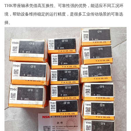
THK带座轴承凭借高互换性、可靠性强的优势，能适应不同工况环
境，帮助设备维持稳定的运行精度，是很多工业传动场景的可靠选
择。