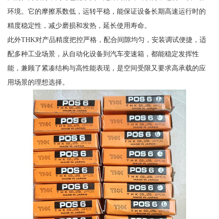
环境。它的摩擦系数低，运转平稳，能保证设备长期高速运行时的
精度稳定性，减少磨损和发热，延长使用寿命。
此外THK对产品精度把控严格，配合间隙均匀，安装调试便捷，适
配多种工业场景，从自动化设备到汽车变速箱，都能稳定发挥性
能，兼顾了紧凑结构与高性能表现，是空间受限又要求高承载的应
用场景的理想选择。