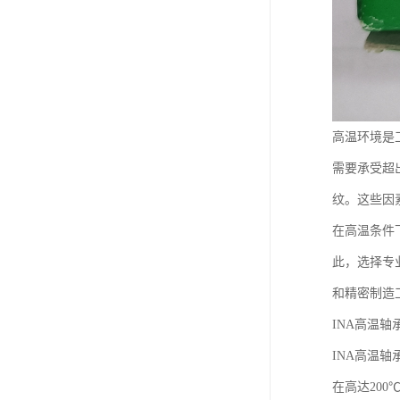
高温环境是
需要承受超
纹。这些因
在高温条件
此，选择专
和精密制造
INA高温轴
INA高温
在高达20