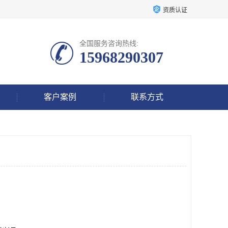
资质认证
全国服务咨询热线:
15968290307
客户案例
联系方式