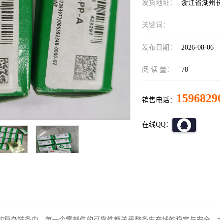
发货地址：
浙江省湖州
关键词：
发布日期：
2026-08-06
阅 读 量：
78
1596829
销售电话：
在线QQ：
的复杂链条中，每一个零部件的可靠性都关乎整条生产线的稳定与安全。