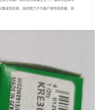
业集成供应商，始终致力于为客户提供高质量、高