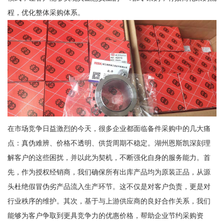
程，优化整体采购体系。
在市场竞争日益激烈的今天，很多企业都面临备件采购中的几大痛
点：真伪难辨、价格不透明、供货周期不稳定。湖州恩斯凯深刻理
解客户的这些困扰，并以此为契机，不断强化自身的服务能力。首
先，作为授权经销商，我们确保所有出库产品均为原装正品，从源
头杜绝假冒伪劣产品流入生产环节。这不仅是对客户负责，更是对
行业秩序的维护。其次，基于与上游供应商的良好合作关系，我们
能够为客户争取到更具竞争力的优惠价格，帮助企业节约采购资