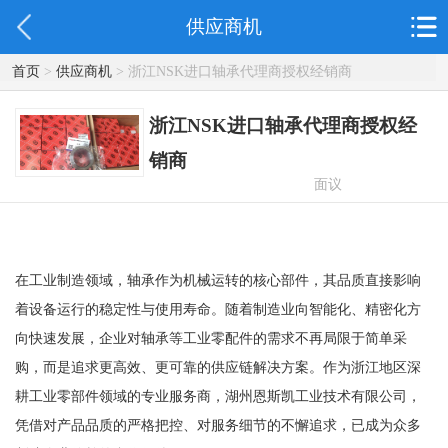
供应商机
首页
>
供应商机
> 浙江NSK进口轴承代理商授权经销商
浙江NSK进口轴承代理商授权经
销商
面议
在工业制造领域，轴承作为机械运转的核心部件，其品质直接影响
着设备运行的稳定性与使用寿命。随着制造业向智能化、精密化方
向快速发展，企业对轴承等工业零配件的需求不再局限于简单采
购，而是追求更高效、更可靠的供应链解决方案。作为浙江地区深
耕工业零部件领域的专业服务商，湖州恩斯凯工业技术有限公司，
凭借对产品品质的严格把控、对服务细节的不懈追求，已成为众多