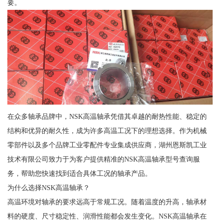
要。
在众多轴承品牌中，NSK高温轴承凭借其卓越的耐热性能、稳定的
结构和优异的耐久性，成为许多高温工况下的理想选择。作为机械
零部件以及多个品牌工业零配件专业集成供应商，湖州恩斯凯工业
技术有限公司致力于为客户提供精准的NSK高温轴承型号查询服
务，帮助您快速找到适合具体工况的轴承产品。
为什么选择NSK高温轴承？
高温环境对轴承的要求远高于常规工况。随着温度的升高，轴承材
料的硬度、尺寸稳定性、润滑性能都会发生变化。NSK高温轴承在