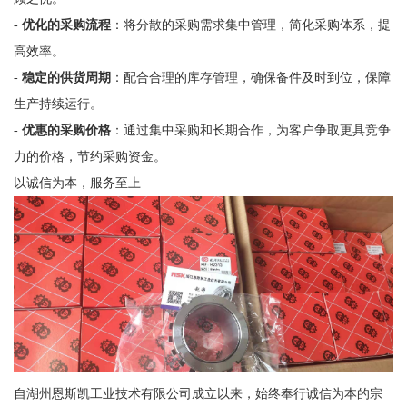
-
优化的采购流程
：将分散的采购需求集中管理，简化采购体系，提
高效率。
-
稳定的供货周期
：配合合理的库存管理，确保备件及时到位，保障
生产持续运行。
-
优惠的采购价格
：通过集中采购和长期合作，为客户争取更具竞争
力的价格，节约采购资金。
以诚信为本，服务至上
自湖州恩斯凯工业技术有限公司成立以来，始终奉行诚信为本的宗