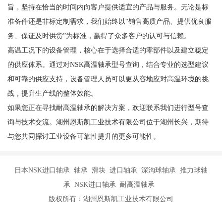
旨，坚持在恰当的时间内向客户提供适宜的产品与服务。无论是标
准备件还是非标定制需求，我们始终以“销售高质产品、提供优良服
务、保证及时供货”为标准，赢得了众多客户的认可与信赖。
高温工况下的设备管理，核心在于选择合适的零部件以及建立稳定
的供应体系。通过对NSK高温轴承型号查询，结合专业的选型建议
和可靠的供应支持，设备管理人员可以更从容地应对高温环境的挑
战，提升生产线的整体效能。
如果您正在寻找耐高温轴承的解决方案，欢迎联系我们进行型号查
询与技术交流。湖州恩斯凯工业技术有限公司位于湖州长兴，期待
与您共同探讨工业设备可靠性提升的更多可能性。
日本NSK进口轴承 轴承 滑块 进口轴承 深沟球轴承 推力球轴
承 NSK进口轴承 耐高温轴承
版权所有：湖州恩斯凯工业技术有限公司