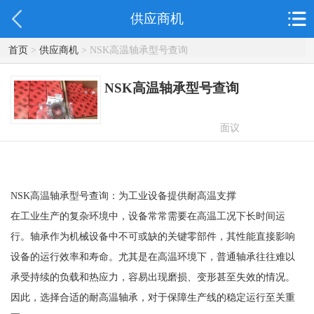
供应商机
首页
>
供应商机
> NSK高温轴承型号查询
NSK高温轴承型号查询
面议
NSK高温轴承型号查询：为工业设备提供耐高温支撑
在工业生产的复杂环境中，设备常常需要在高温工况下长时间运
行。轴承作为机械设备中不可或缺的关键零部件，其性能直接影响
设备的运行效率和寿命。尤其是在高温环境下，普通轴承往往难以
承受持续的负载和热应力，容易出现磨损、变形甚至失效的情况。
因此，选择合适的耐高温轴承，对于保障生产线的稳定运行至关重