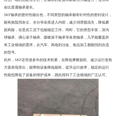
命比普通轴承更长。
SKF轴承的密封性能出色，不同类型的轴承都有针对性的密封设计，
能有效阻挡灰尘、水分等杂质进入内部，减少润滑脂流失，降低磨
损风险，在恶劣工况下也能稳定工作。同时，它的类型丰富，深沟
球轴承、调心滚子轴承、圆锥滚子轴承等各类轴承，几乎能覆盖所
有工业领域的需求，从汽车、风电到冶金、食品加工都能找到合适
的型号。
此外，SKF还凭借多年的技术积累，在降低摩擦损耗、减少运行发热
方面表现突出，能帮助设备降低能耗，提升运行效率，稳定的运行
性能也降低了设备的维护成本，因此得到了工业领域的广泛认可。