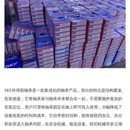
SKF外球面轴承是一款集成化的轴承产品，突出的特点是结构紧凑、
安装便捷，它将轴承座与轴承本体整合在一起，不需要额外复杂的
安装定位，用户只需将轴承固定在轴上即可投入使用，大幅降低了
设备组装的时间和成本。它自带密封结构，能有效阻挡灰尘、水分
和杂质进入轴承内部，在农业机械、输送设备、纺织机械等多尘潮