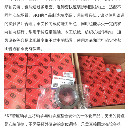
形轴安装，也能通过紧定套、退卸套快速装拆到圆柱轴上，适配不
同的安装场景。SKF的产品制造精度高，运转噪音低，滚动体和滚道
的接触设计合理，承受径向载荷能力出色，同时也能承受一定的双
向轴向载荷，常用于传送带辊轴、木工机械、纺织机械传动轴、通
风设备等容易出现轴变形不对中的场景，使用寿命和运行稳定性都
比普通轴承更有保障。
SKF带座轴承是将轴承与轴承座整合设计的一体化产品，突出的特点
是安装便捷，不需要额外复杂的定位调整，只需直接固定在设备机