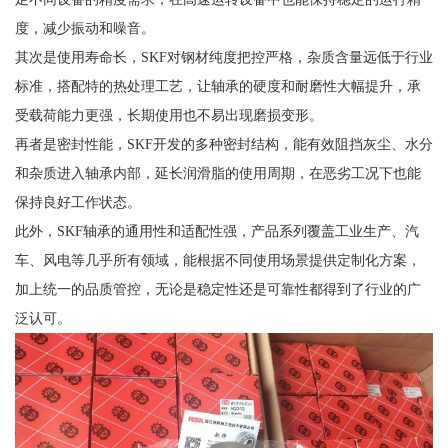
度，减少振动和噪音。
其次是使用寿命长，SKF对钢材纯度把控严格，杂质含量远低于行业
标准，搭配特的热处理工艺，让轴承的硬度和耐磨性大幅提升，承
受载荷能力更强，长期使用也不易出现磨损变形。
再者是密封性能，SKF开发的多种密封结构，能有效阻挡灰尘、水分
和杂质进入轴承内部，延长润滑脂的使用周期，在恶劣工况下也能
保持良好工作状态。
此外，SKF轴承的通用性和适配性强，产品系列覆盖工业生产、汽
车、风电等几乎所有领域，能根据不同使用场景提供定制化方案，
加上统一的品质管控，无论是稳定性还是可靠性都得到了行业的广
泛认可。