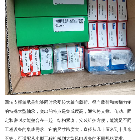
回转支撑轴承是能够同时承受较大轴向载荷、径向载荷和倾翻力矩
的特殊大型轴承，突出的特点是集成度高，通常将支撑、传动、固
定和密封功能整合在一起，结构紧凑，安装维护方便，能满足不同
工程设备的集成需求。它的尺寸跨度大，直径从几十厘米到十几米
不等，可适配从小型工程机械到大型风电设备的不同规格要求。