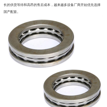
长的供货等待和高昂的售后成本，越来越多设备厂商开始优先选择
国产配套。