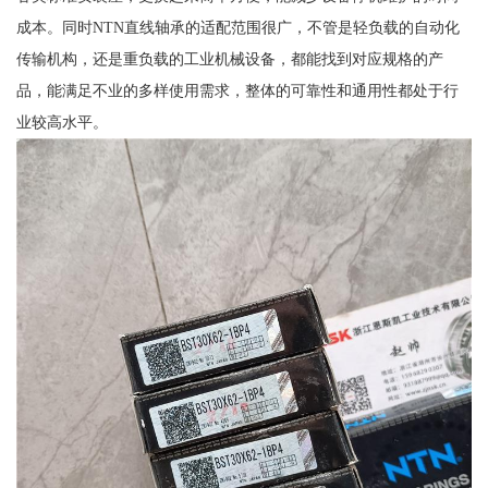
成本。同时NTN直线轴承的适配范围很广，不管是轻负载的自动化
传输机构，还是重负载的工业机械设备，都能找到对应规格的产
品，能满足不业的多样使用需求，整体的可靠性和通用性都处于行
业较高水平。