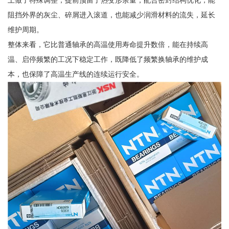
阻挡外界的灰尘、碎屑进入滚道，也能减少润滑材料的流失，延长
维护周期。
整体来看，它比普通轴承的高温使用寿命提升数倍，能在持续高
温、启停频繁的工况下稳定工作，既降低了频繁换轴承的维护成
本，也保障了高温生产线的连续运行安全。