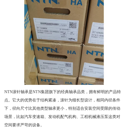
NTN滚针轴承是NTN集团旗下的经典轴承品类，拥有鲜明的产品特
点。它大的优势在于结构紧凑，滚针为细长型设计，相同内径条件
下，径向尺寸比其他类型轴承更小，特别适合安装空间受限的传动
场景，比如汽车变速箱、发动机配气机构、工程机械液压泵这类对
空间要求严苛的设备。