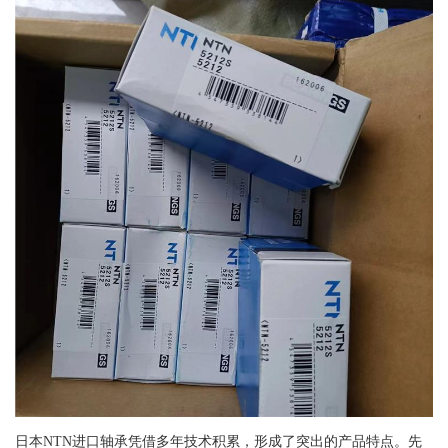
日本NTN进口轴承凭借多年技术积累，形成了突出的产品特点。先