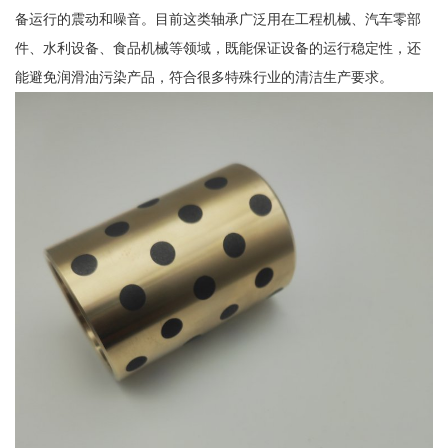
备运行的震动和噪音。目前这类轴承广泛用在工程机械、汽车零部
件、水利设备、食品机械等领域，既能保证设备的运行稳定性，还
能避免润滑油污染产品，符合很多特殊行业的清洁生产要求。