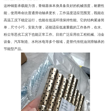
这种铜套承载能力强，青铜基体本身具备良好的机械强度，耐磨性
能，使用寿命比普通滑动轴承更长，工作温度适应范围宽，既能在
高温工况下稳定运行，也能在低温环境保持性能。它的结构紧凑简
单，尺寸小巧，安装方便，还能适应低速重载的工作条件，在水、
粉尘等恶劣工况下也能正常工作。目前广泛应用在工程机械、冶金
设备、汽车制造、水利水电等多个领域，是替代传统油润滑轴承的
节能型产品。