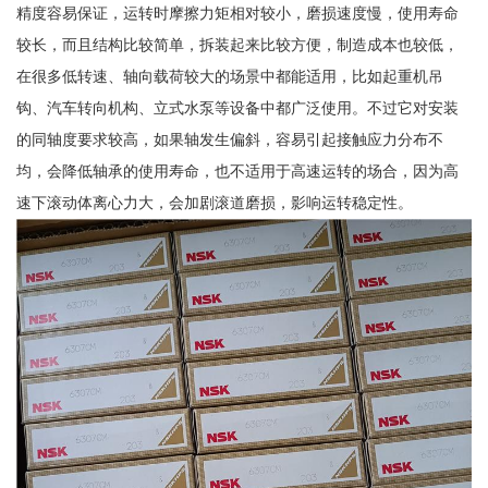
精度容易保证，运转时摩擦力矩相对较小，磨损速度慢，使用寿命
较长，而且结构比较简单，拆装起来比较方便，制造成本也较低，
在很多低转速、轴向载荷较大的场景中都能适用，比如起重机吊
钩、汽车转向机构、立式水泵等设备中都广泛使用。不过它对安装
的同轴度要求较高，如果轴发生偏斜，容易引起接触应力分布不
均，会降低轴承的使用寿命，也不适用于高速运转的场合，因为高
速下滚动体离心力大，会加剧滚道磨损，影响运转稳定性。