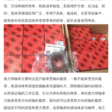
荷。它结构相对简单，制造成本较低，安装维护方便，在冶金、纺
织、造纸等领域应用广泛，常用于风机、输送机、水泵等设备中，
能有效补偿安装误差和变形带来的影响，延长设备使用寿命。
推力球轴承主要特点是只能承受轴向载荷，一般不能承受径向载
荷，靠滚动体和滚道的接触来传递轴向力，限制轴在轴向的移动，
从而保证轴的工作位置。它分为单向和双向两类，单向推力球轴承
只能承受单方向的轴向载荷，双向的可以承受双方向的轴向载荷，
能适应不同的安装和受力需求。这类轴承的滚动体多为钢球，加工