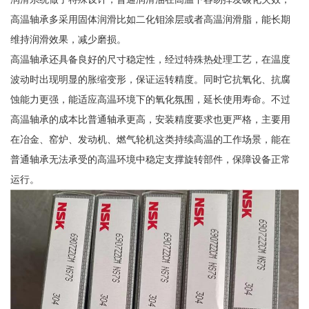
高温轴承多采用固体润滑比如二化钼涂层或者高温润滑脂，能长期
维持润滑效果，减少磨损。
高温轴承还具备良好的尺寸稳定性，经过特殊热处理工艺，在温度
波动时出现明显的胀缩变形，保证运转精度。同时它抗氧化、抗腐
蚀能力更强，能适应高温环境下的氧化氛围，延长使用寿命。不过
高温轴承的成本比普通轴承更高，安装精度要求也更严格，主要用
在冶金、窑炉、发动机、燃气轮机这类持续高温的工作场景，能在
普通轴承无法承受的高温环境中稳定支撑旋转部件，保障设备正常
运行。