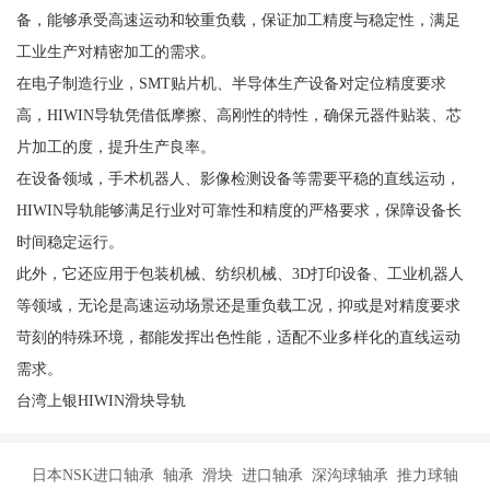
备，能够承受高速运动和较重负载，保证加工精度与稳定性，满足
工业生产对精密加工的需求。
在电子制造行业，SMT贴片机、半导体生产设备对定位精度要求
高，HIWIN导轨凭借低摩擦、高刚性的特性，确保元器件贴装、芯
片加工的度，提升生产良率。
在设备领域，手术机器人、影像检测设备等需要平稳的直线运动，
HIWIN导轨能够满足行业对可靠性和精度的严格要求，保障设备长
时间稳定运行。
此外，它还应用于包装机械、纺织机械、3D打印设备、工业机器人
等领域，无论是高速运动场景还是重负载工况，抑或是对精度要求
苛刻的特殊环境，都能发挥出色性能，适配不业多样化的直线运动
需求。
台湾上银HIWIN滑块导轨
日本NSK进口轴承 轴承 滑块 进口轴承 深沟球轴承 推力球轴