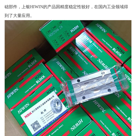
础部件，上银HIWIN的产品因精度稳定性较好，在国内工业领域得
到了大量应用。