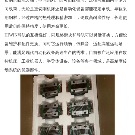
它的承载能力强，不同系列产品可适配径向、反径向及侧向等多方
向载荷，无论是重切削机床还是自动化设备都能稳定承载。导轨采
用钢材，经过严格的热处理和精密加工，硬度高耐磨性好，长期使
用后仍能保持精度，使用寿命更长。
HIWIN导轨的互换性好，同规格滑块和导轨可以灵活替换，方便设
备维护和配件更换。同时它运行顺畅，低噪音，适配高速运动场
景，能满足现代自动化设备高速生产的需求，目前被广泛应用在数
控机床、工业机器人、半导体设备、设备等多个领域，是高精度传
动系统的优选部件。