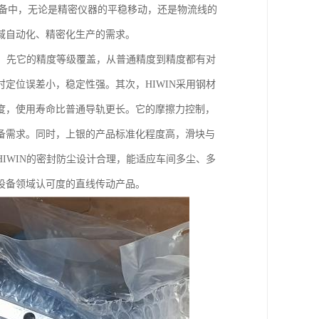
设备中，无论是精密仪器的平稳移动，还是物流线的
域自动化、精密化生产的需求。
点。先它的精度等级覆盖，从普通精度到精度都有对
定位误差小，稳定性强。其次，HIWIN采用钢材
度，使用寿命比普通导轨更长。它的摩擦力控制，
备需求。同时，上银的产品标准化程度高，滑块与
IWIN的密封防尘设计合理，能适应车间多尘、多
设备领域认可度的直线传动产品。