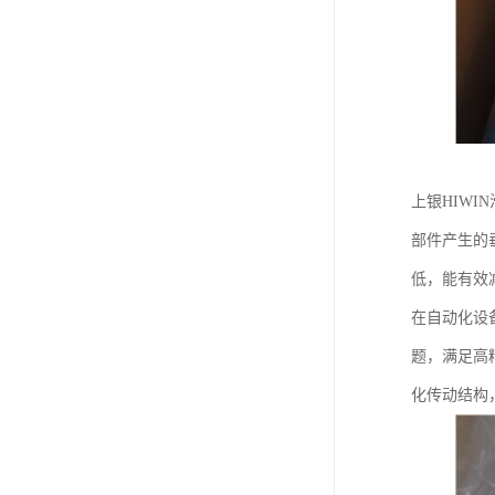
上银HIW
部件产生的
低，能有效
在自动化设
题，满足高
化传动结构