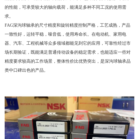
的性能，可承受较大的轴向载荷，能满足多种不同工况的使用需
求。
FAG深沟球轴承的尺寸精度和旋转精度控制严格，工艺成熟，产品
一致性好，运转平稳，噪音低，使用寿命长。在电动机、家用电
器、汽车、工程机械等众多领域都能见到它的应用，可靠性经过市
场长期验证，既能满足普通传动设备的稳定需求，也能适应一些对
精度要求较高的工作场景，整体性价比优势突出，是深沟球轴承品
类中口碑出色的产品。