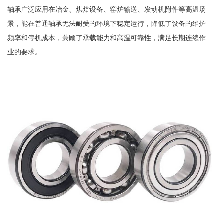
轴承广泛应用在冶金、烘焙设备、窑炉输送、发动机附件等高温场
景，能在普通轴承无法耐受的环境下稳定运行，降低了设备的维护
频率和停机成本，兼顾了承载能力和高温可靠性，满足长期连续作
业的要求。