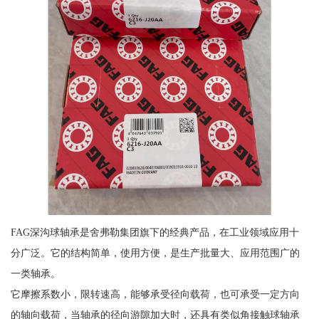
FAG深沟球轴承是舍弗勒集团旗下的经典产品，在工业领域应用十
分广泛。它的结构简单，使用方便，是生产批量大、应用范围广的
一类轴承。
它摩擦系数小，限转速高，能够承受径向载荷，也可承受一定方向
的轴向载荷，当轴承的径向游隙加大时，还具有类似角接触球轴承