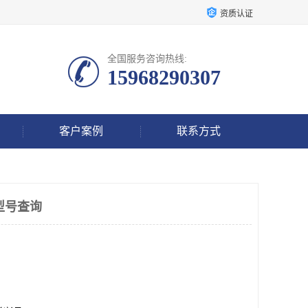
资质认证
全国服务咨询热线:
15968290307
客户案例
联系方式
型号查询