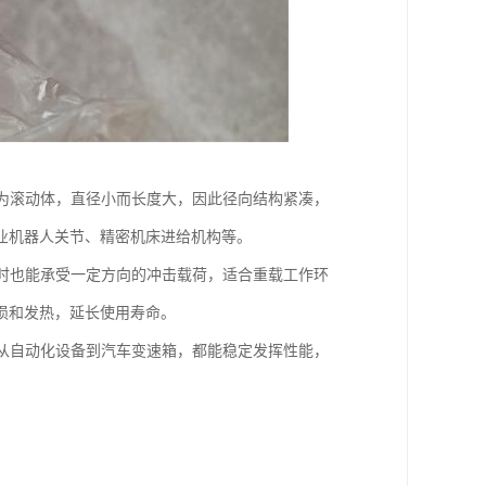
为滚动体，直径小而长度大，因此径向结构紧凑，
业机器人关节、精密机床进给机构等。
时也能承受一定方向的冲击载荷，适合重载工作环
损和发热，延长使用寿命。
从自动化设备到汽车变速箱，都能稳定发挥性能，