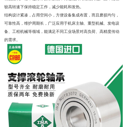
较高转速下保持稳定工作，减少能耗和发热。
结构设计紧凑，占用空间小，方便设备集成布置，而且磨损均匀，
可靠性高，维护周期长，广泛应用于机床主轴、重型机械、发电设
备、工程机械等领域，能满足不同工业场景对高负荷、高精度传动
的需求。