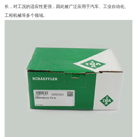
长，对工况的适应性更强，因此被广泛应用于汽车、工业自动化、
工程机械等多个领域。