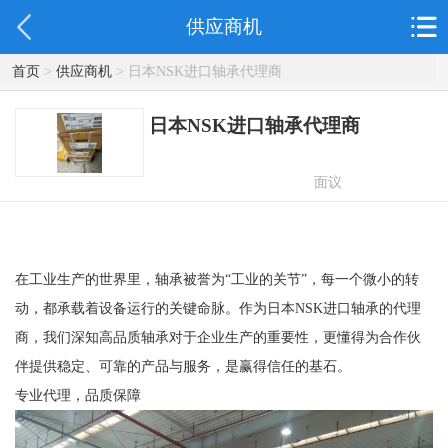
供应商机
首页
>
供应商机
> 日本NSK进口轴承代理商
日本NSK进口轴承代理商
面议
在工业生产的世界里，轴承被誉为“工业的关节”，每一个微小的转
动，都承载着设备运行的关键命脉。作为日本NSK进口轴承的代理
商，我们深知高品质轴承对于企业生产的重要性，更懂得为合作伙
伴提供稳定、可靠的产品与服务，是赢得信任的基石。
专业代理，品质保障