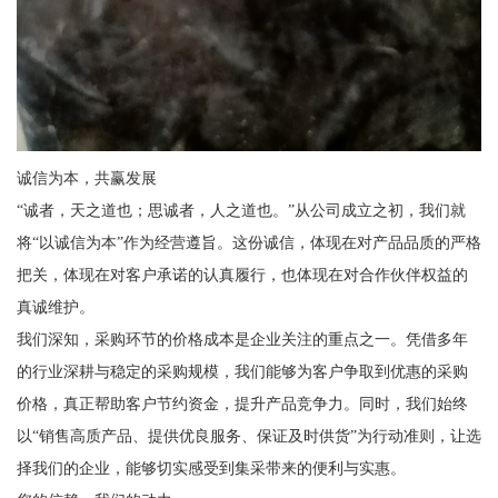
诚信为本，共赢发展
“诚者，天之道也；思诚者，人之道也。”从公司成立之初，我们就
将“以诚信为本”作为经营遵旨。这份诚信，体现在对产品品质的严格
把关，体现在对客户承诺的认真履行，也体现在对合作伙伴权益的
真诚维护。
我们深知，采购环节的价格成本是企业关注的重点之一。凭借多年
的行业深耕与稳定的采购规模，我们能够为客户争取到优惠的采购
价格，真正帮助客户节约资金，提升产品竞争力。同时，我们始终
以“销售高质产品、提供优良服务、保证及时供货”为行动准则，让选
择我们的企业，能够切实感受到集采带来的便利与实惠。