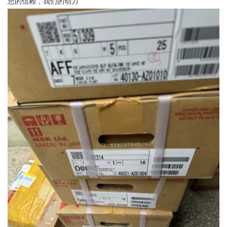
您的信赖，我们的动力