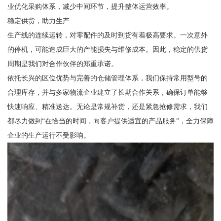
业优化采购体系，减少中间环节，提升整体运营效率。
稳定供货，助力生产
生产线的连续运转，对零配件的及时到货有着极高要求。一次意外
的停机，可能造成巨大的产能损失与维修成本。因此，稳定的供货
周期是我们对合作伙伴的郑重承诺。
依托长兴的区位优势与完善的仓储管理体系，我们保持常用型号的
合理库存，并与多家物流企业建立了长期合作关系，确保订单能够
快速响应、精准送达。无论是常规补货，还是紧急抢修需求，我们
都尽力做到“在恰当的时间，向客户提供适宜的产品服务”，全力保障
企业的生产运行不受影响。