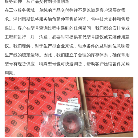
服务延伸：从产品交付到价值创造
在工业服务领域，单纯的产品交付往往不足以满足客户深层次需
求。湖州恩斯凯将服务触角延伸至售前咨询、售中技术支持和售后
跟进。客户在型号查询过程中遇到的任何疑问，我们都会安排专业
工程师进行一对一沟通，必要时可提供替代型号建议或安装使用建
议。我们理解，对于生产型企业来说，轴承备件的及时到位意味着
生产线的稳定运转。因此，我们建立了合理的库存体系，确保常用
型号有现货供应，特殊型号也可快速调货，帮助客户压缩备件采购
周期。