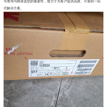
号查询与精准选型的重要性，致力于为客户提供高效、可靠的一站
式解决方案。