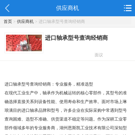
供应商机
首页
>
供应商机
> 进口轴承型号查询经销商
进口轴承型号查询经销商
面议
进口轴承型号查询经销商：专业服务，精准选型
在现代工业生产中，轴承作为机械运转的核心零部件，其型号的准
确选择直接关系到设备性能、使用寿命和生产效率。面对市场上琳
琅满目的进口轴承品牌和型号，许多企业在实际采购中常遇到型号
查询困难、选型不准确、供货渠道不稳定等问题。作为深耕工业零
部件领域多年的专业服务商，湖州恩斯凯工业技术有限公司深知型