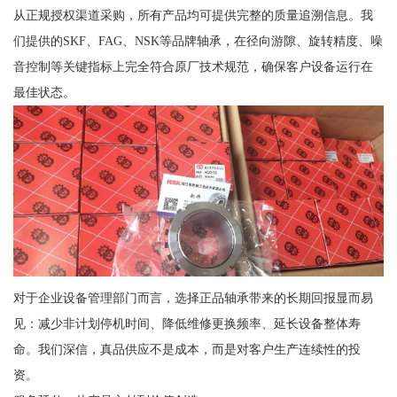
从正规授权渠道采购，所有产品均可提供完整的质量追溯信息。我
们提供的SKF、FAG、NSK等品牌轴承，在径向游隙、旋转精度、噪
音控制等关键指标上完全符合原厂技术规范，确保客户设备运行在
最佳状态。
对于企业设备管理部门而言，选择正品轴承带来的长期回报显而易
见：减少非计划停机时间、降低维修更换频率、延长设备整体寿
命。我们深信，真品供应不是成本，而是对客户生产连续性的投
资。