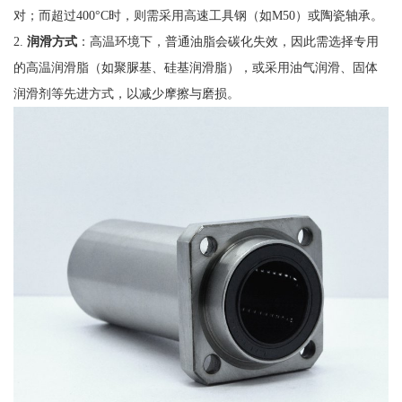
对；而超过400°C时，则需采用高速工具钢（如M50）或陶瓷轴承。
2.
润滑方式
：高温环境下，普通油脂会碳化失效，因此需选择专用
的高温润滑脂（如聚脲基、硅基润滑脂），或采用油气润滑、固体
润滑剂等先进方式，以减少摩擦与磨损。