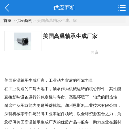
供应商机
首页
>
供应商机
> 美国高温轴承生成厂家
美国高温轴承生成厂家
面议
美国高温轴承生成厂家：工业动力背后的可靠力量
在工业制造的广阔天地中，轴承作为机械运转的核心部件，其性能
直接影响设备运行的稳定性与寿命。高温环境下，轴承的耐热性、
耐磨性及承载能力更是关键挑战。湖州恩斯凯工业技术有限公司，
深耕机械零部件与品牌工业零配件领域，以全球资源整合之力，为
您提供美国高温轴承生成厂家的优质产品与服务，助力企业在新材