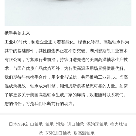
携手共创未来
工业4.0时代，制造企业正向着智能化、绿色化转型。高温轴承作为
其中的基础部件，其性能边界正在不断突破。湖州恩斯凯工业技术
有限公司，将紧跟行业前沿，持续引进先进的美国高温轴承生产技
术，与国产优质产品优势互补，为各类高温应用场景提供最优解。
我们期待与您携手合作，用专业与诚信，共同推动工业进步。当高
温成为挑战，轴承成为引擎，湖州恩斯凯将是您可靠的力量。如需
了解更多关于美国高温轴承生成厂家的详情，欢迎随时联系我们。
您的信任，将是我们不断前行的动力。
日本NSK进口轴承 轴承 滑块 进口轴承 深沟球轴承 推力球轴
承 NSK进口轴承 耐高温轴承