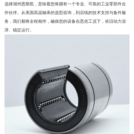
选择湖州恩斯凯，意味着您将拥有一个专业、可靠的工业零部件合
作伙伴。从美国高温轴承的选型咨询，到后续的技术支持与备件服
务，我们都将全程相伴，确保您的设备在恶劣工况下，依旧动力澎
湃、稳定运行。