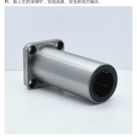
料、新工艺的浪潮中，实现高效、安全的动力输出。