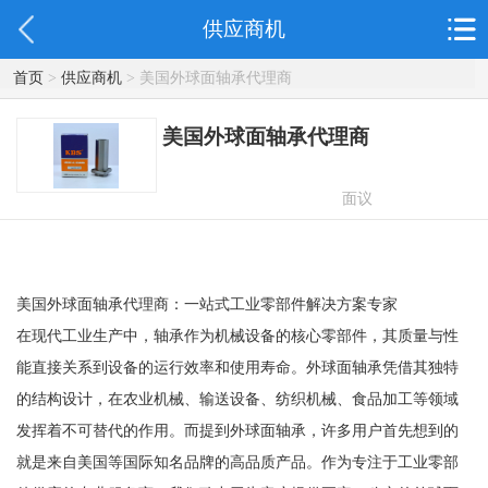
供应商机
首页
>
供应商机
> 美国外球面轴承代理商
美国外球面轴承代理商
面议
美国外球面轴承代理商：一站式工业零部件解决方案专家
在现代工业生产中，轴承作为机械设备的核心零部件，其质量与性
能直接关系到设备的运行效率和使用寿命。外球面轴承凭借其独特
的结构设计，在农业机械、输送设备、纺织机械、食品加工等领域
发挥着不可替代的作用。而提到外球面轴承，许多用户首先想到的
就是来自美国等国际知名品牌的高品质产品。作为专注于工业零部