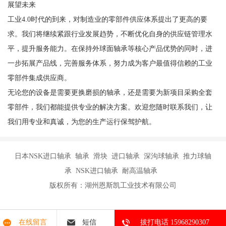
展望未来
工业4.0时代的到来，对制造业的零部件供应体系提出了更高的要
求。我们将继续紧跟行业发展趋势，不断优化自身的供应链管理水
平，提升服务能力。在保持外球面轴承等核心产品优势的同时，进
一步拓展产品线，完善服务体系，努力成为客户最值得信赖的工业
零部件集成供应商。
无论您的设备是需要更换磨损的轴承，还是需要为新项目采购全套
零部件，我们都能提供专业的解决方案。欢迎您随时联系我们，让
我们用专业和真诚，为您的生产运行保驾护航。
日本NSK进口轴承 轴承 滑块 进口轴承 深沟球轴承 推力球轴
承 NSK进口轴承 耐高温轴承
版权所有：湖州恩斯凯工业技术有限公司
在线留言
短信
拔打电话 15968290307