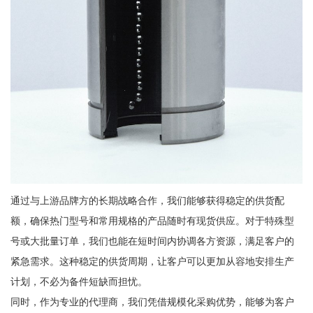
通过与上游品牌方的长期战略合作，我们能够获得稳定的供货配
额，确保热门型号和常用规格的产品随时有现货供应。对于特殊型
号或大批量订单，我们也能在短时间内协调各方资源，满足客户的
紧急需求。这种稳定的供货周期，让客户可以更加从容地安排生产
计划，不必为备件短缺而担忧。
同时，作为专业的代理商，我们凭借规模化采购优势，能够为客户