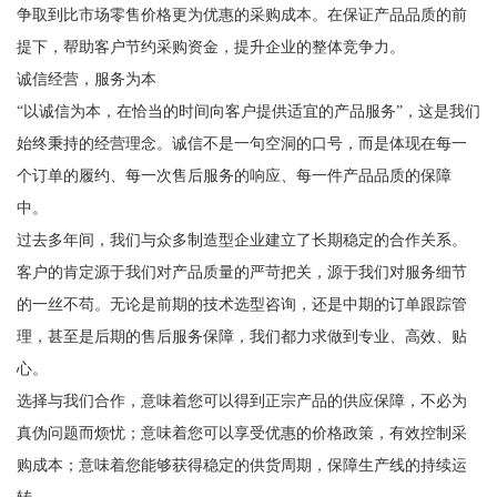
争取到比市场零售价格更为优惠的采购成本。在保证产品品质的前
提下，帮助客户节约采购资金，提升企业的整体竞争力。
诚信经营，服务为本
“以诚信为本，在恰当的时间向客户提供适宜的产品服务”，这是我们
始终秉持的经营理念。诚信不是一句空洞的口号，而是体现在每一
个订单的履约、每一次售后服务的响应、每一件产品品质的保障
中。
过去多年间，我们与众多制造型企业建立了长期稳定的合作关系。
客户的肯定源于我们对产品质量的严苛把关，源于我们对服务细节
的一丝不苟。无论是前期的技术选型咨询，还是中期的订单跟踪管
理，甚至是后期的售后服务保障，我们都力求做到专业、高效、贴
心。
选择与我们合作，意味着您可以得到正宗产品的供应保障，不必为
真伪问题而烦忧；意味着您可以享受优惠的价格政策，有效控制采
购成本；意味着您能够获得稳定的供货周期，保障生产线的持续运