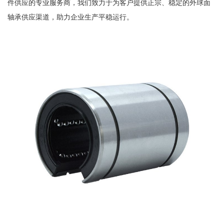
件供应的专业服务商，我们致力于为客户提供正宗、稳定的外球面
轴承供应渠道，助力企业生产平稳运行。