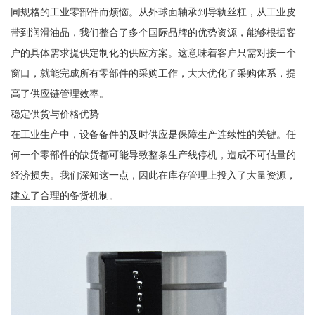
同规格的工业零部件而烦恼。从外球面轴承到导轨丝杠，从工业皮
带到润滑油品，我们整合了多个国际品牌的优势资源，能够根据客
户的具体需求提供定制化的供应方案。这意味着客户只需对接一个
窗口，就能完成所有零部件的采购工作，大大优化了采购体系，提
高了供应链管理效率。
稳定供货与价格优势
在工业生产中，设备备件的及时供应是保障生产连续性的关键。任
何一个零部件的缺货都可能导致整条生产线停机，造成不可估量的
经济损失。我们深知这一点，因此在库存管理上投入了大量资源，
建立了合理的备货机制。