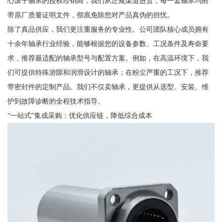
心滚子轴承的授权经销商，我们从正规渠道进货，每一套轴承均附
带原厂质量证明文件，彻底免除您对产品真伪的担忧。
除了真品供应，我们更注重服务的专业性。公司团队核心成员拥有
十余年轴承行业经验，能够根据您的设备参数、工况条件及寿命要
求，推荐最适配的轴承型号与配置方案。例如，在高温环境下，我
们可提供特殊游隙和润滑设计的轴承；在粉尘严重的工况下，推荐
带密封件的定制产品。我们不仅卖轴承，更提供从选型、安装、维
护到故障诊断的全程技术指导。
“一站式”集成采购：优化供应链，降低综合成本