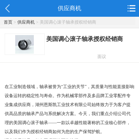
供应商机
首页
>
供应商机
> 美国调心滚子轴承授权经销商
美国调心滚子轴承授权经销商
面议
在工业制造领域，轴承被誉为“工业的关节”，其质量与性能直接影响
设备运转的稳定性与寿命。作为机械零部件及多品牌工业零配件专
业集成供应商，湖州恩斯凯工业技术有限公司始终致力于为客户提
供高品质的轴承产品与系统解决方案。今天，我们重点介绍公司代
理的美国调心滚子轴承——一款以卓越性能著称的工业核心部件，
以及我们作为授权经销商如何为您的生产保驾护航。