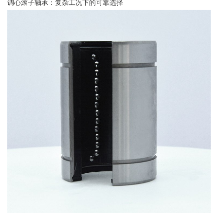
调心滚子轴承：复杂工况下的可靠选择