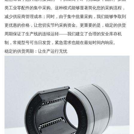
类工业零配件的集中采购。这种模式能够显著简化您的采购流程，
减少供应商管理成本；同时，由于集中批量采购，我们能够争取到
更优惠的价格，让您切实节约采购资金。更重要的是，稳定的供货
周期保证了生产线的连续运转——我们建立了合理的安全库存机
制，常规型号可当日发货，紧急需求也能在最短时间内响应。
稳定的供货周期：让生产运行无忧