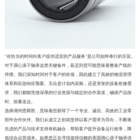
“在恰当的时间向客户提供适宜的产品服务”是公司始终奉行的宗旨。
对于调心滚子轴承这类关键备件，延迟到货可能意味着整条产线的
停摆。我们深知时间对于客户的价值，因此建立了高效的物流管理
体系和应急响应预案。无论是计划内采购，还是突发的设备抢修需
求，我们都能凭借深厚的行业资源与稳定的合作渠道，确保产品按
时、按量送达。
选择湖州恩斯凯，意味着您获得了一个专业、诚信、高效的工业零
部件合作伙伴。我们从成立之初就坚持以客户需求为导向，不断将
先进的产品与技术支持有机融合，帮助客户提升设备运行效率，降
低综合运营成本。如果您正在寻找值得信赖的美国调心滚子轴承供