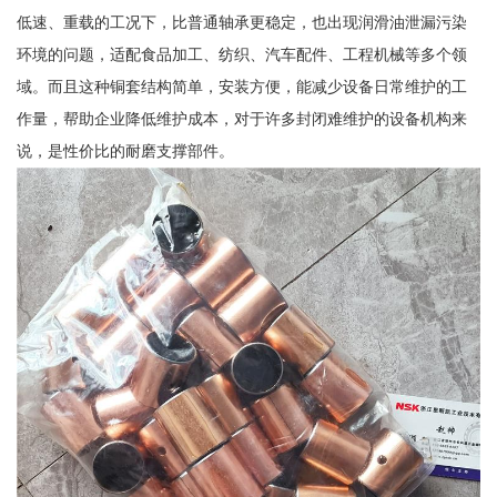
低速、重载的工况下，比普通轴承更稳定，也出现润滑油泄漏污染
环境的问题，适配食品加工、纺织、汽车配件、工程机械等多个领
域。而且这种铜套结构简单，安装方便，能减少设备日常维护的工
作量，帮助企业降低维护成本，对于许多封闭难维护的设备机构来
说，是性价比的耐磨支撑部件。