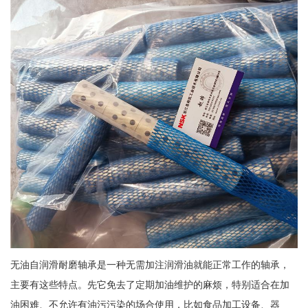
无油自润滑耐磨轴承是一种无需加注润滑油就能正常工作的轴承，
主要有这些特点。先它免去了定期加油维护的麻烦，特别适合在加
油困难、不允许有油污污染的场合使用，比如食品加工设备、器