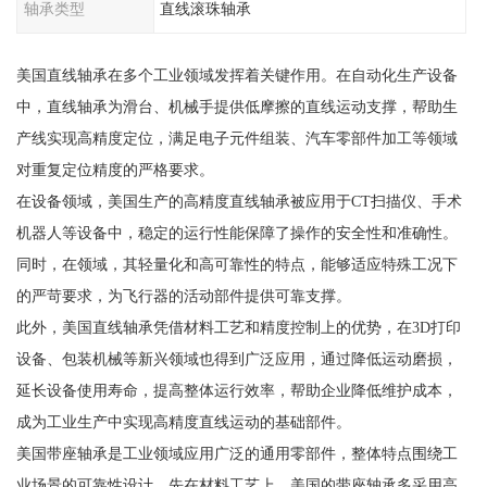
轴承类型
直线滚珠轴承
美国直线轴承在多个工业领域发挥着关键作用。在自动化生产设备
中，直线轴承为滑台、机械手提供低摩擦的直线运动支撑，帮助生
产线实现高精度定位，满足电子元件组装、汽车零部件加工等领域
对重复定位精度的严格要求。
在设备领域，美国生产的高精度直线轴承被应用于CT扫描仪、手术
机器人等设备中，稳定的运行性能保障了操作的安全性和准确性。
同时，在领域，其轻量化和高可靠性的特点，能够适应特殊工况下
的严苛要求，为飞行器的活动部件提供可靠支撑。
此外，美国直线轴承凭借材料工艺和精度控制上的优势，在3D打印
设备、包装机械等新兴领域也得到广泛应用，通过降低运动磨损，
延长设备使用寿命，提高整体运行效率，帮助企业降低维护成本，
成为工业生产中实现高精度直线运动的基础部件。
美国带座轴承是工业领域应用广泛的通用零部件，整体特点围绕工
业场景的可靠性设计。先在材料工艺上，美国的带座轴承多采用高