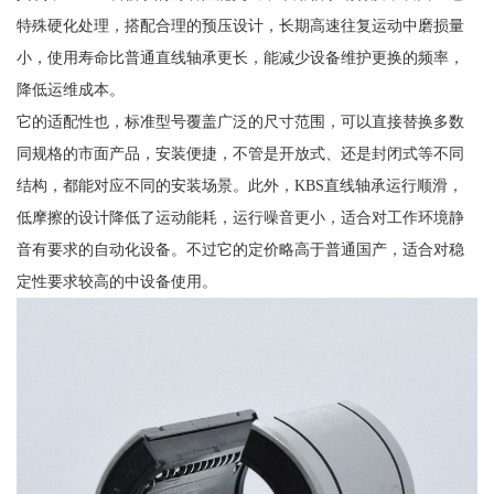
特殊硬化处理，搭配合理的预压设计，长期高速往复运动中磨损量
小，使用寿命比普通直线轴承更长，能减少设备维护更换的频率，
降低运维成本。
它的适配性也，标准型号覆盖广泛的尺寸范围，可以直接替换多数
同规格的市面产品，安装便捷，不管是开放式、还是封闭式等不同
结构，都能对应不同的安装场景。此外，KBS直线轴承运行顺滑，
低摩擦的设计降低了运动能耗，运行噪音更小，适合对工作环境静
音有要求的自动化设备。不过它的定价略高于普通国产，适合对稳
定性要求较高的中设备使用。