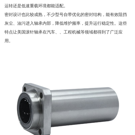
运转还是低速重载环境都能适配。
密封设计也比较成熟，不少型号自带优化的密封结构，能有效阻挡
灰尘、油污进入轴承内部，降低维护频率，提升运行稳定性。这些
特点让美国滚针轴承在汽车、、工程机械等领域都得到了广泛应
用。