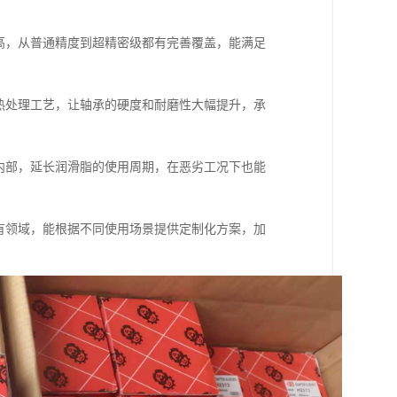
高，从普通精度到超精密级都有完善覆盖，能满足
。
热处理工艺，让轴承的硬度和耐磨性大幅提升，承
内部，延长润滑脂的使用周期，在恶劣工况下也能
有领域，能根据不同使用场景提供定制化方案，加