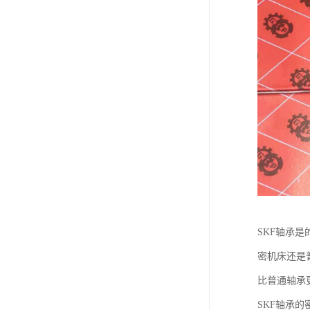
SKF轴承
密机床还是
比普通轴承
SKF轴承