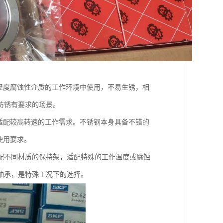
轻度腐蚀性介质的工作环境中使用，不易生锈，相
防锈有要求的场景。
适配较高转速的工作需求。不锈钢本身具备不错的
使用要求。
配不同材质的保持架，适配特殊的工作温度或腐蚀
轴承，是特殊工况下的选择。