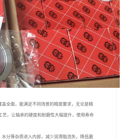
覆盖全面，能满足不同场景的精度要求，无论是精
工艺，让轴承的硬度和耐磨性大幅提升，使用寿命
、水分等杂质进入内部，减少润滑脂流失，降低磨