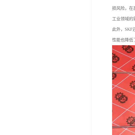
损风险，在
工业领域的
此外，SK
性能也降低