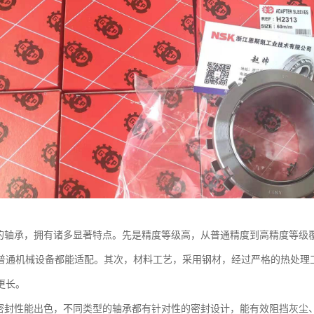
是的轴承，拥有诸多显著特点。先是精度等级高，从普通精度到高精度等级
普通机械设备都能适配。其次，材料工艺，采用钢材，经过严格的热处理
更长。
的密封性能出色，不同类型的轴承都有针对性的密封设计，能有效阻挡灰尘