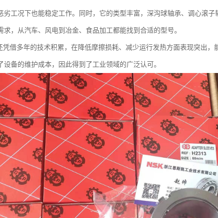
恶劣工况下也能稳定工作。同时，它的类型丰富，深沟球轴承、调心滚子
需求，从汽车、风电到冶金、食品加工都能找到合适的型号。
F还凭借多年的技术积累，在降低摩擦损耗、减少运行发热方面表现突出，
了设备的维护成本，因此得到了工业领域的广泛认可。