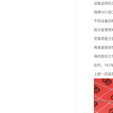
设备运转的
瑞典SKF
不同设备的
其次是使用
受载荷能力
再者是密封
保持良好工
此外，SK
上统一的品