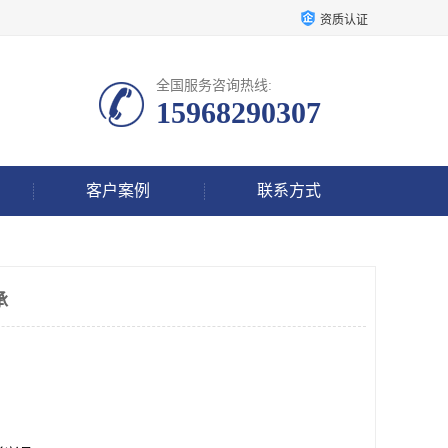
资质认证
全国服务咨询热线:
15968290307
客户案例
联系方式
承