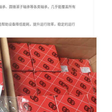
轴承、圆锥滚子轴承等各类轴承，几乎能覆盖所有
能帮助设备降低能耗，提升运行效率，稳定的运行