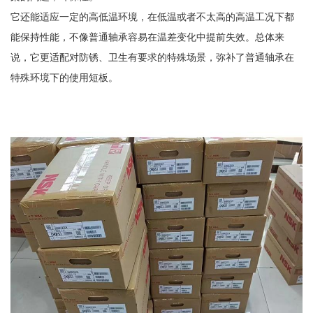
它还能适应一定的高低温环境，在低温或者不太高的高温工况下都
能保持性能，不像普通轴承容易在温差变化中提前失效。总体来
说，它更适配对防锈、卫生有要求的特殊场景，弥补了普通轴承在
特殊环境下的使用短板。