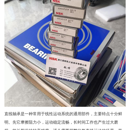
直线轴承是一种常用于线性运动系统的通用部件，主要特点十分鲜
明。先它摩擦阻力小，运动稳定流畅，长时间工作也产生过大磨