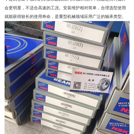
会更明显，不适合高速的工况。安装维护相对简单，合理选型使用
就能获得较长的使用寿命，是重型机械领域应用广泛的轴承类型。