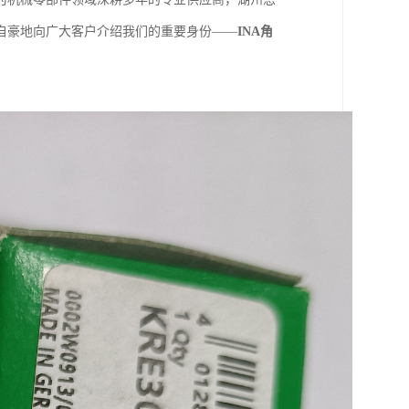
自豪地向广大客户介绍我们的重要身份——
INA角