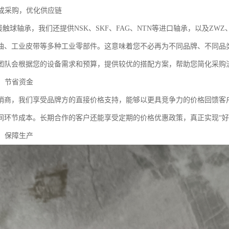
集成采购，优化供应链
接触球轴承，我们还提供NSK、SKF、FAG、NTN等进口轴承，以及ZW
油、工业皮带等多种工业零部件。这意味着您不必再为不同品牌、不同品类
团队会根据您的设备需求和预算，提供较优的搭配方案，帮助您简化采购
格，节省资金
销商，我们享受品牌方的直接价格支持，能够以更具竞争力的价格回馈客
间环节成本。长期合作的客户还能享受定期的价格优惠政策，真正实现“好
货，保障生产