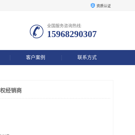
资质认证
全国服务咨询热线:
15968290307
客户案例
联系方式
授权经销商