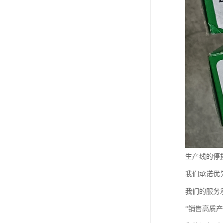
生产线的停
我们承诺优
我们的服务
“销售高质