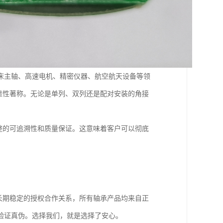
床主轴、高速电机、精密仪器、航空航天设备等领
靠性著称。无论是单列、双列还是配对安装的角接
整的可追溯性和质量保证。这意味着客户可以彻底
长期稳定的授权合作关系，所有轴承产品均来自正
验证真伪。选择我们，就是选择了安心。