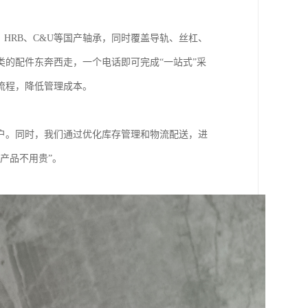
Z、HRB、C&U等国产轴承，同时覆盖导轨、丝杠、
的配件东奔西走，一个电话即可完成“一站式”采
流程，降低管理成本。
户。同时，我们通过优化库存管理和物流配送，进
产品不用贵”。