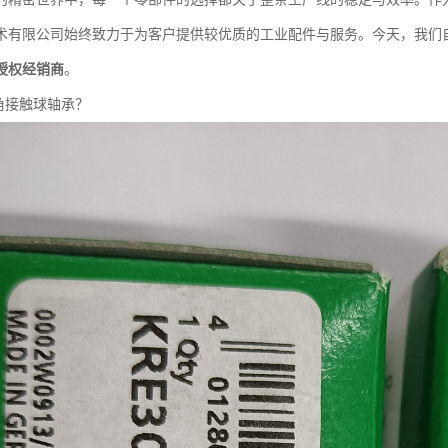
术有限公司始终致力于为客户提供较优质的工业配件与服务。今天，我们
授权经销商
。
A角接触球轴承？