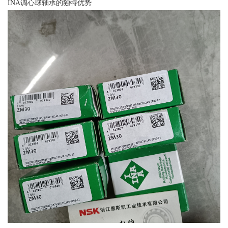
INA调心球轴承的独特优势