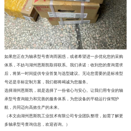
如果您正在为轴承型号查询而困惑，或者希望进一步优化您的采购
体系，不妨与湖州恩斯凯取得联系。我们承诺：收到您的查询需求
后，将第一时间提供专业答复与选型建议。无论您需要的是标准型
号还是非标定制方案，我们都将竭诚为您服务。
选择湖州恩斯凯，就是选择了一份省心与安心。让我们用专业的轴
承型号查询能力和完善的服务体系，为您设备的平稳运行保驾护
航，共同迈向高效生产的未来。
（本文由湖州恩斯凯工业技术有限公司专业团队整理，如需了解更
多轴承型号查询信息，欢迎咨询。）