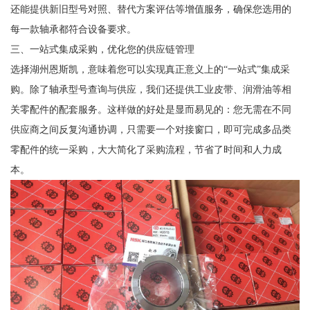
还能提供新旧型号对照、替代方案评估等增值服务，确保您选用的
每一款轴承都符合设备要求。
三、一站式集成采购，优化您的供应链管理
选择湖州恩斯凯，意味着您可以实现真正意义上的“一站式”集成采
购。除了轴承型号查询与供应，我们还提供工业皮带、润滑油等相
关零配件的配套服务。这样做的好处是显而易见的：您无需在不同
供应商之间反复沟通协调，只需要一个对接窗口，即可完成多品类
零配件的统一采购，大大简化了采购流程，节省了时间和人力成
本。