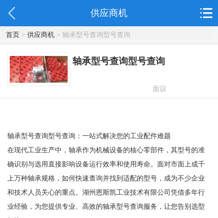
供应商机
首页
>
供应商机
> 轴承型号查询型号查询
轴承型号查询型号查询
面议
轴承型号查询型号查询：一站式解决您的工业配件难题
在现代工业生产中，轴承作为机械设备的核心零部件，其型号的准
确识别与选用直接影响设备运行效率和使用寿命。面对市面上成千
上万种轴承规格，如何快速查询并找到适配的型号，成为不少企业
和技术人员关心的重点。湖州恩斯凯工业技术有限公司凭借多年行
业经验，为您提供专业、高效的轴承型号查询服务，让您告别选型