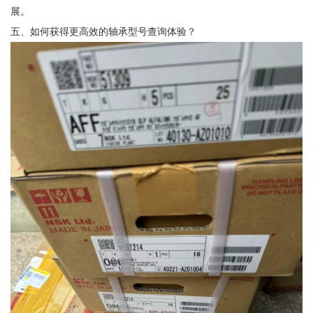
展。
五、如何获得更高效的轴承型号查询体验？