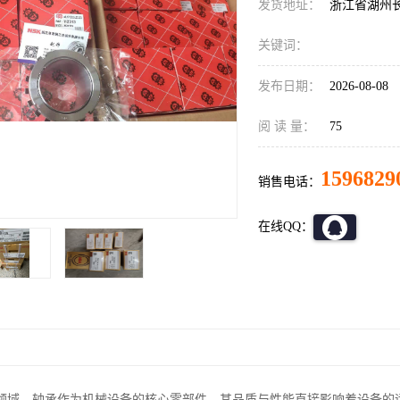
发货地址：
浙江省湖州
关键词：
发布日期：
2026-08-08
阅 读 量：
75
1596829
销售电话：
在线QQ：
领域，轴承作为机械设备的核心零部件，其品质与性能直接影响着设备的