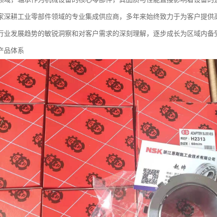
家深耕工业零部件领域的专业集成供应商，多年来始终致力于为客户提供
行业发展趋势的敏锐洞察和对客户需求的深刻理解，逐步成长为区域内备
产品体系