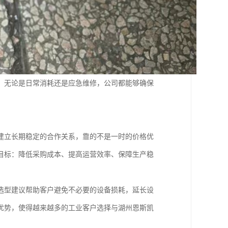
。无论是日常消耗还是应急维修，公司都能够确保
建立长期稳定的合作关系，靠的不是一时的价格优
目标：降低采购成本、提高运营效率、保障生产稳
选型建议帮助客户避免不必要的设备损耗，延长设
优势，使得越来越多的工业客户选择与湖州恩斯凯