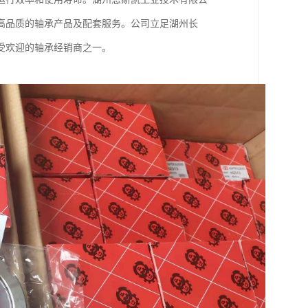
高品质的轴承产品及配套服务。公司立足湖州长
受欢迎的轴承经销商之一。