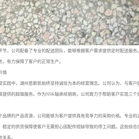
环节，公司配备了专业的配送团队，能够根据客户需求提供定时配送服务
达，有力保障了客户的正常生产。
价值
营实践中，湖州恩斯凯始终坚持诚信为本的经营理念。公司认为，与客户
续提供的超值服务。作为NSK轴承经销商，公司致力于帮助客户实现三个
个品牌的产品资源，公司能够为客户提供具有竞争力的采购价格。专业的
。稳定的供货保障使客户无需担心因配件短缺导致的停工问题。这些综合
作关系。