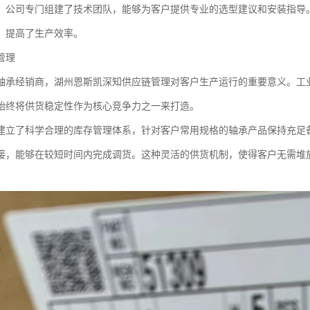
，公司专门组建了技术团队，能够为客户提供专业的选型建议和安装指导。
，提高了生产效率。
管理
轴承经销商，湖州恩斯凯深知供应链管理对客户生产运行的重要意义。工
始终将供货稳定性作为核心竞争力之一来打造。
建立了科学合理的库存管理体系，针对客户常用规格的轴承产品保持充足
接，能够在较短时间内完成调货。这种灵活的供货机制，使得客户无需堆