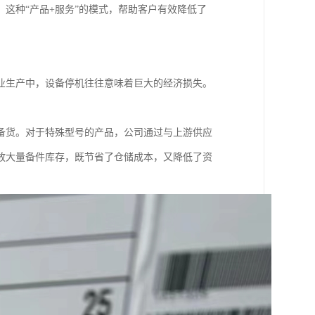
这种“产品+服务”的模式，帮助客户有效降低了
业生产中，设备停机往往意味着巨大的经济损失。
备货。对于特殊型号的产品，公司通过与上游供应
放大量备件库存，既节省了仓储成本，又降低了资