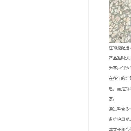
在物流配送
产品准时送
为客户创造
在多年的经
惠，而是持
定。
通过整合多
备维护周期
建立长期合