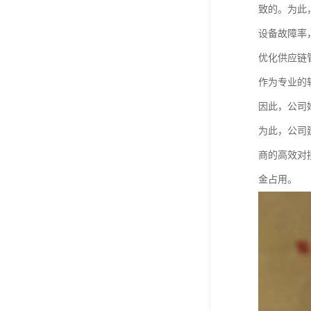
致的。为此
设备故障率
优化供应链
作为专业的
因此，公司
为此，公司
商的高效对
金占用。