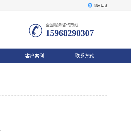
资质认证
全国服务咨询热线:
15968290307
客户案例
联系方式