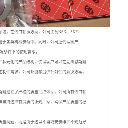
域。在进口轴承方面，公司主营NSK、SKF、
应用于各类机械装备中。同时，公司还代理国产
工况条件下的使用需求。
种多元化的产品结构，使得客户可以在湖州恩斯凯
定制件需求，公司都能够提供针对性的解决方案。
斯凯建立了严格的质量把控体系。公司所有进口轴
样坚持选择有资质的正规厂家，确保产品质量的稳
质量问题，而是由于选型不当或安装维护不规范导