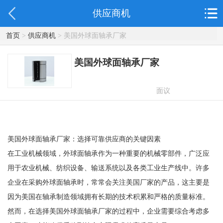
供应商机
首页
>
供应商机
> 美国外球面轴承厂家
美国外球面轴承厂家
面议
美国外球面轴承厂家：选择可靠供应商的关键因素
在工业机械领域，外球面轴承作为一种重要的机械零部件，广泛应
用于农业机械、纺织设备、输送系统以及各类工业生产线中。许多
企业在采购外球面轴承时，常常会关注美国厂家的产品，这主要是
因为美国在轴承制造领域拥有长期的技术积累和严格的质量标准。
然而，在选择美国外球面轴承厂家的过程中，企业需要综合考虑多