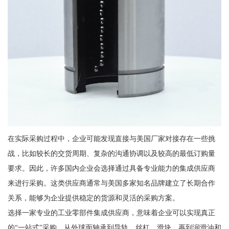
在实际采购过程中，企业可能发现直接与美国厂家对接存在一些挑
战，比如较长的交货周期、复杂的沟通协调以及较高的最低订购量
要求。因此，许多国内企业会选择通过具备专业能力的集成供应商
来进行采购。这类供应商通常与美国多家知名品牌建立了长期合作
关系，能够为企业提供稳定的货源和灵活的采购方案。
选择一家专业的工业零部件集成供应商，意味着企业可以实现真正
的“一站式”采购。从外球面轴承到导轨、丝杠、滑块，再到润滑油和