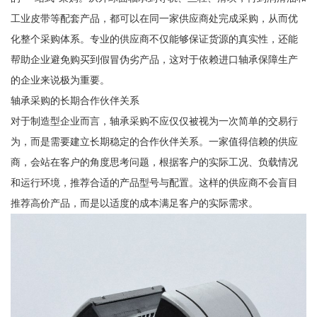
工业皮带等配套产品，都可以在同一家供应商处完成采购，从而优
化整个采购体系。专业的供应商不仅能够保证货源的真实性，还能
帮助企业避免购买到假冒伪劣产品，这对于依赖进口轴承保障生产
的企业来说极为重要。
轴承采购的长期合作伙伴关系
对于制造型企业而言，轴承采购不应仅仅被视为一次简单的交易行
为，而是需要建立长期稳定的合作伙伴关系。一家值得信赖的供应
商，会站在客户的角度思考问题，根据客户的实际工况、负载情况
和运行环境，推荐合适的产品型号与配置。这样的供应商不会盲目
推荐高价产品，而是以适度的成本满足客户的实际需求。