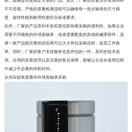
熟，能够提供更稳定可靠的产品。其次，厂家的质量管控体系同样
不可忽视。严格的质量检测流程可以确保每一批次轴承的尺寸精
度、旋转性能和耐用性都符合标准要求。
此外，厂家的产品系列丰富程度也影响着采购的便利性。如果企业
需要不同规格的外球面轴承，或者需要配套的其他机械零部件，选
择一家产品线完整的供应商可以大大简化采购流程，提高工作效
率。同时，厂家的客户支持服务也是评估的一环。及时的技术咨
询、合理的安装指导以及完善的售后保障，能够让企业在使用过程
中减少不必要的停机时间。
从供应链角度看待外球面轴承采购