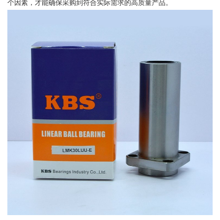
个因素，才能确保采购到符合实际需求的高质量产品。