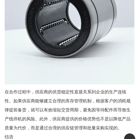
在合作过程中，供应商的供货稳定性直接关系到企业的生产连续
性。如果供应商能够建立合理的库存管理机制，根据客户的消耗规
律提前备货，就可以有效缩短交货周期，避免因等待配件而导致生
产线停机的风险。此外，供应商提供的价格优势也不是以降低产品
质量为代价，而是通过合理的供应链管理和批量采购实现的。
结语