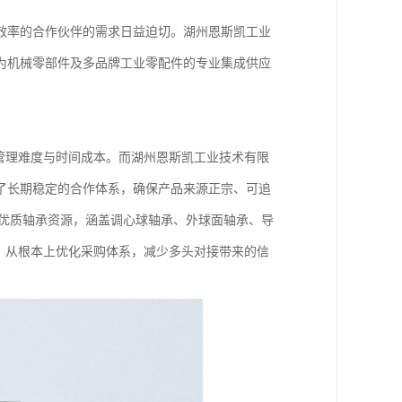
效率的合作伙伴的需求日益迫切。湖州恩斯凯工业
为机械零部件及多品牌工业零配件的专业集成供应
管理难度与时间成本。而湖州恩斯凯工业技术有限
了长期稳定的合作体系，确保产品来源正宗、可追
等国产优质轴承资源，涵盖调心球轴承、外球面轴承、导
，从根本上优化采购体系，减少多头对接带来的信