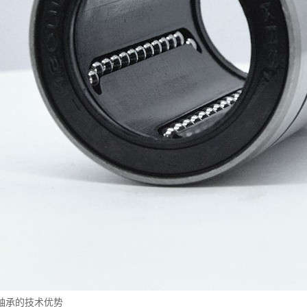
轴承的技术优势