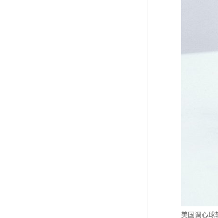
美国调心球