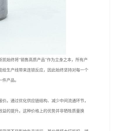
凯始终将“销售高质产品”作为立身之本，所有产
能给生产线带来连锁反应，因此始终坚持对每一个
一件产品。
报价。通过优化供应链结构、减少中间流通环节，
效益的提升。这种价格上的优势并非牺牲质量换