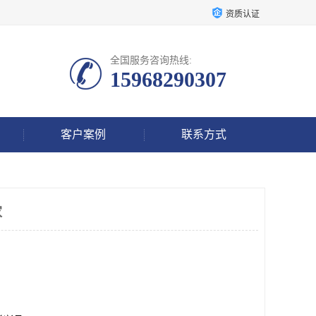
资质认证
全国服务咨询热线:
15968290307
客户案例
联系方式
家