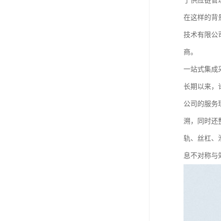
了供应链管
在这样的背
技术有限公
商。
一站式集成
长期以来，
公司的服务
溯，同时还整
轨、丝杠、
息不对称与