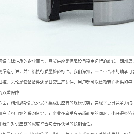
国调心球轴承的企业而言，真货供应是保障设备稳定运行的底线。湖州恩斯
规渠道引进，并严格执行质量检验标准。我们深知，一个不合格的轴承可
把控。无论是设备备件还是日常生产配件，用户都可以信赖我们提供的每
的双重保障
方面，湖州恩斯凯充分发挥集成供应商的规模优势，实现了更具竞争力的
用户节约可观的采购资金，让企业在享受高品质轴承的同时，也获得经济
于我们对供应链的深度整合与合作伙伴的长期信任。