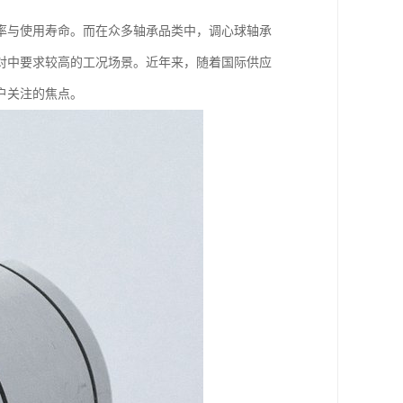
率与使用寿命。而在众多轴承品类中，调心球轴承
对中要求较高的工况场景。近年来，随着国际供应
户关注的焦点。