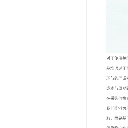
对于使用美
品均通过正
环节的严谨
成本与周期
在采购价格
我们能够为
取，而是基