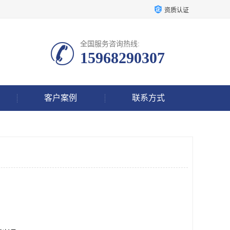
资质认证
全国服务咨询热线:
15968290307
客户案例
联系方式