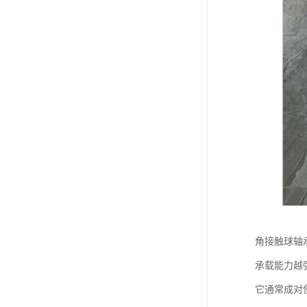
角接触球轴
承载能力越
它通常成对