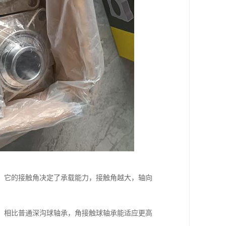
。它的接触角决定了承载能力，接触角越大，轴向
。相比普通深沟球轴承，角接触球轴承能适应更高