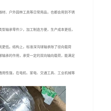
器材、户外园林工具等日常用品，也都会用到不锈
类型轴承零件少，加工制造方便，生产成本更低，
耗更低。结构上，标准深沟球轴承除了径向载荷
球轴承的作用，承受一定的双向轴向载荷，能满足
通用性强，在电机、家电、交通工具、工业机械等