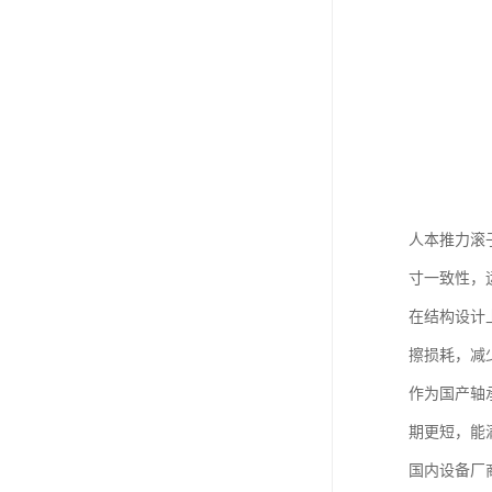
人本推力滚
寸一致性，
在结构设计
擦损耗，减
作为国产轴
期更短，能
国内设备厂