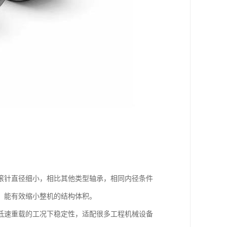
滚针直径细小，相比其他类型轴承，相同内径条件
，能有效缩小整机的结构体积。
低速重载的工况下稳定性，适配很多工程机械设备