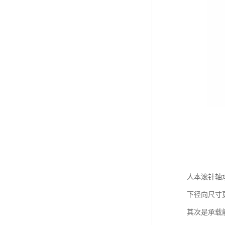
人本滚针轴
下径向尺寸
其次是承载