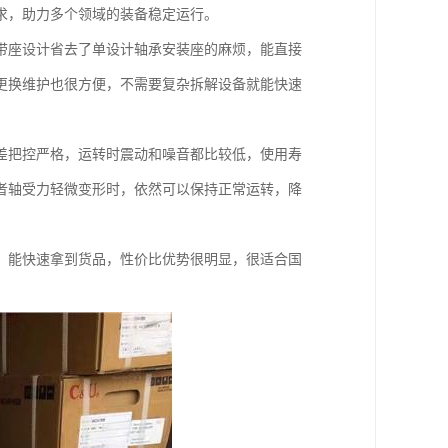
求，助力多个领域的装备稳定运行。
带座设计省去了单设计轴承安装座的麻烦，能直接
更换维护也很方便，不需要复杂拆解设备就能快速
差把控严格，运转时震动和噪音都比较低，使用寿
者轴受力轻微变形时，依然可以保持正常运转，降
，能快速拿到货品，性价比优势很明显，很适合国