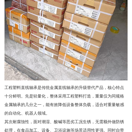
工程塑料直线轴承是传统金属直线轴承的升级替代产品，核心特点
十分鲜明。先是轻量化，整体采用工程塑料打造，重量仅为同规格
金属轴承的几分之一，能有效降低设备整体负载，适合对重量敏感
的自动化、机器人领域。
其次耐腐蚀性，面对潮湿、酸碱等恶劣工况生锈，无需额外做防锈
处理，在食品加工、设备、卫浴设施等场景适用性更强。同时自带