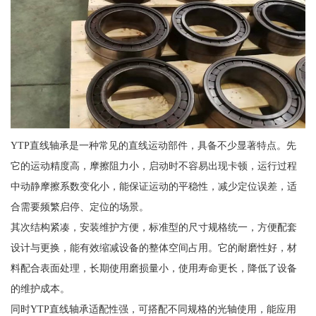
YTP直线轴承是一种常见的直线运动部件，具备不少显著特点。先
它的运动精度高，摩擦阻力小，启动时不容易出现卡顿，运行过程
中动静摩擦系数变化小，能保证运动的平稳性，减少定位误差，适
合需要频繁启停、定位的场景。
其次结构紧凑，安装维护方便，标准型的尺寸规格统一，方便配套
设计与更换，能有效缩减设备的整体空间占用。它的耐磨性好，材
料配合表面处理，长期使用磨损量小，使用寿命更长，降低了设备
的维护成本。
同时YTP直线轴承适配性强，可搭配不同规格的光轴使用，能应用