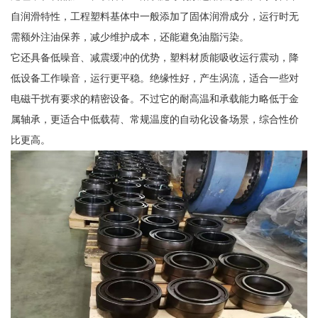
自润滑特性，工程塑料基体中一般添加了固体润滑成分，运行时无
需额外注油保养，减少维护成本，还能避免油脂污染。
它还具备低噪音、减震缓冲的优势，塑料材质能吸收运行震动，降
低设备工作噪音，运行更平稳。绝缘性好，产生涡流，适合一些对
电磁干扰有要求的精密设备。不过它的耐高温和承载能力略低于金
属轴承，更适合中低载荷、常规温度的自动化设备场景，综合性价
比更高。