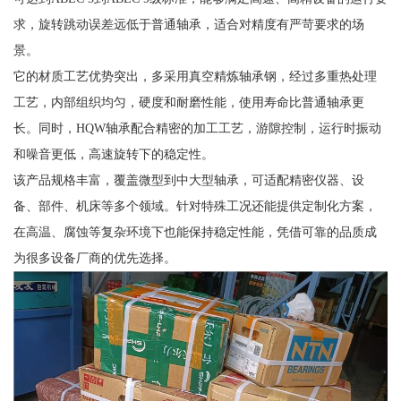
求，旋转跳动误差远低于普通轴承，适合对精度有严苛要求的场
景。
它的材质工艺优势突出，多采用真空精炼轴承钢，经过多重热处理
工艺，内部组织均匀，硬度和耐磨性能，使用寿命比普通轴承更
长。同时，HQW轴承配合精密的加工工艺，游隙控制，运行时振动
和噪音更低，高速旋转下的稳定性。
该产品规格丰富，覆盖微型到中大型轴承，可适配精密仪器、设
备、部件、机床等多个领域。针对特殊工况还能提供定制化方案，
在高温、腐蚀等复杂环境下也能保持稳定性能，凭借可靠的品质成
为很多设备厂商的优先选择。