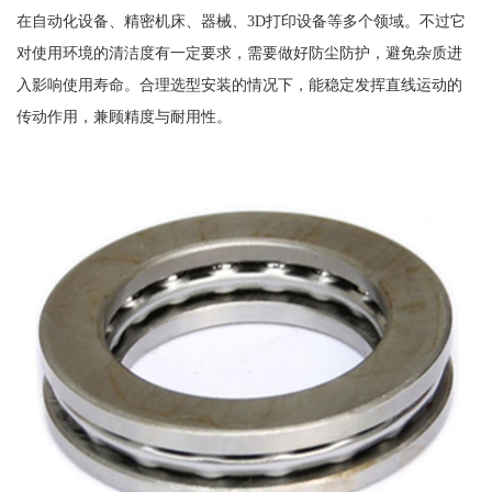
在自动化设备、精密机床、器械、3D打印设备等多个领域。不过它
对使用环境的清洁度有一定要求，需要做好防尘防护，避免杂质进
入影响使用寿命。合理选型安装的情况下，能稳定发挥直线运动的
传动作用，兼顾精度与耐用性。