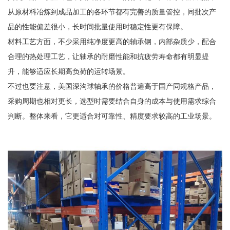
从原材料冶炼到成品加工的各环节都有完善的质量管控，同批次产
品的性能偏差很小，长时间批量使用时稳定性更有保障。
材料工艺方面，不少采用纯净度更高的轴承钢，内部杂质少，配合
合理的热处理工艺，让轴承的耐磨性能和抗疲劳寿命都有明显提
升，能够适应长期高负荷的运转场景。
不过也要注意，美国深沟球轴承的价格普遍高于国产同规格产品，
采购周期也相对更长，选型时需要结合自身的成本与使用需求综合
判断。整体来看，它更适合对可靠性、精度要求较高的工业场景。