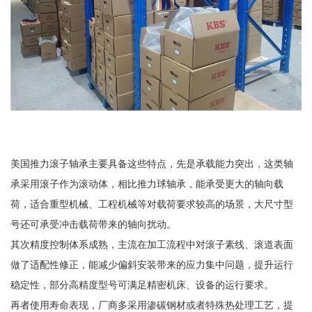
美国推力滚子轴承主要具备这些特点，先是承载能力突出，这类轴
承采用滚子作为滚动体，相比推力球轴承，能承受更大的轴向载
荷，适合重型机械、工程机械等对载荷要求较高的场景，大尺寸型
号还可承受冲击载荷带来的轴向扰动。
其次精度控制体系成熟，主流在加工流程中对滚子素线、滚道表面
做了适配性修正，能减少偏斜安装带来的应力集中问题，提升运行
稳定性，部分高精度型号可满足精密机床、设备的运行要求。
再者使用寿命表现，厂商多采用渗碳钢材或者特殊热处理工艺，提