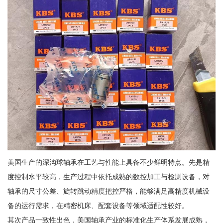
美国生产的深沟球轴承在工艺与性能上具备不少鲜明特点。先是精
度控制水平较高，生产过程中依托成熟的数控加工与检测设备，对
轴承的尺寸公差、旋转跳动精度把控严格，能够满足高精度机械设
备的运行需求，在精密机床、配套设备等领域适配性较好。
其次产品一致性出色，美国轴承产业的标准化生产体系发展成熟，