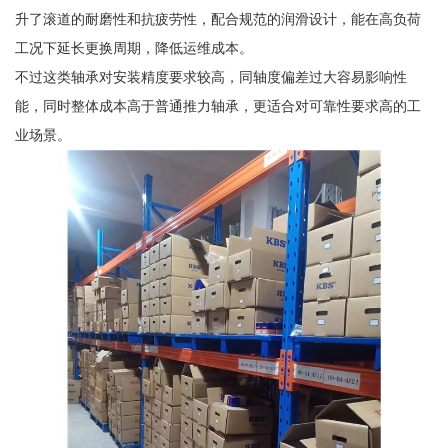
升了滚道的耐磨性和抗疲劳性，配合规范的润滑设计，能在高负荷
工况下延长更换周期，降低运维成本。
不过这类轴承对安装精度要求较高，同轴度偏差过大容易影响性
能，同时整体成本高于普通推力轴承，更适合对可靠性要求高的工
业场景。