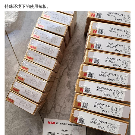
特殊环境下的使用短板。