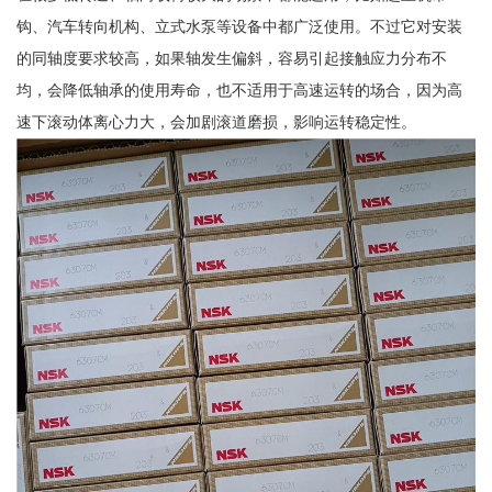
钩、汽车转向机构、立式水泵等设备中都广泛使用。不过它对安装
的同轴度要求较高，如果轴发生偏斜，容易引起接触应力分布不
均，会降低轴承的使用寿命，也不适用于高速运转的场合，因为高
速下滚动体离心力大，会加剧滚道磨损，影响运转稳定性。