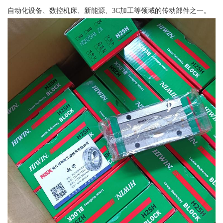
自动化设备、数控机床、新能源、3C加工等领域的传动部件之一。