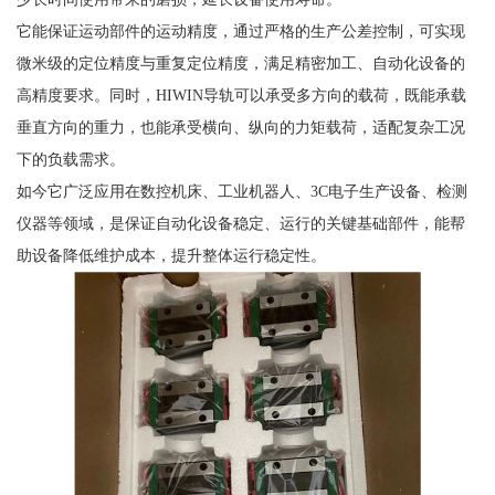
它能保证运动部件的运动精度，通过严格的生产公差控制，可实现
微米级的定位精度与重复定位精度，满足精密加工、自动化设备的
高精度要求。同时，HIWIN导轨可以承受多方向的载荷，既能承载
垂直方向的重力，也能承受横向、纵向的力矩载荷，适配复杂工况
下的负载需求。
如今它广泛应用在数控机床、工业机器人、3C电子生产设备、检测
仪器等领域，是保证自动化设备稳定、运行的关键基础部件，能帮
助设备降低维护成本，提升整体运行稳定性。