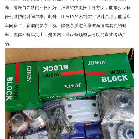
高，滑块与导轨的互换性好，后期维护更换十分方便，能减少设备
停机维护的时间成本。此外，HIWIN的密封防尘设计合理，能适应
车间多尘、多屑的复杂工况，降低杂质进入摩擦面造成磨损的概
率，整体性价比突出，是国内工业设备领域认可度的直线传动产
品。