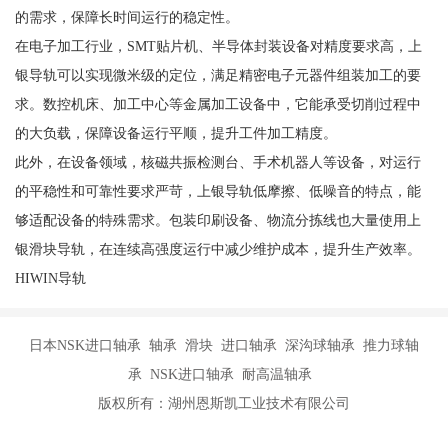
的需求，保障长时间运行的稳定性。
在电子加工行业，SMT贴片机、半导体封装设备对精度要求高，上
银导轨可以实现微米级的定位，满足精密电子元器件组装加工的要
求。数控机床、加工中心等金属加工设备中，它能承受切削过程中
的大负载，保障设备运行平顺，提升工件加工精度。
此外，在设备领域，核磁共振检测台、手术机器人等设备，对运行
的平稳性和可靠性要求严苛，上银导轨低摩擦、低噪音的特点，能
够适配设备的特殊需求。包装印刷设备、物流分拣线也大量使用上
银滑块导轨，在连续高强度运行中减少维护成本，提升生产效率。
HIWIN导轨
日本NSK进口轴承 轴承 滑块 进口轴承 深沟球轴承 推力球轴
承 NSK进口轴承 耐高温轴承
版权所有：湖州恩斯凯工业技术有限公司