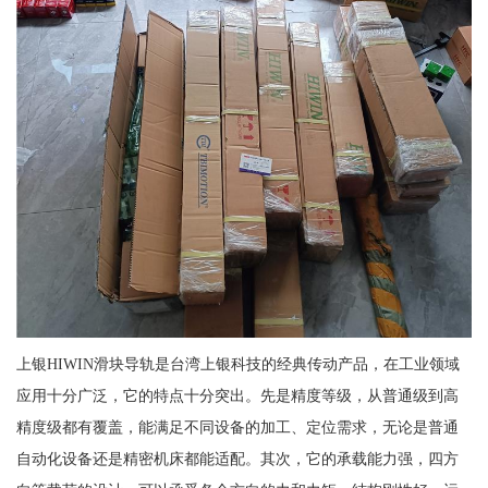
上银HIWIN滑块导轨是台湾上银科技的经典传动产品，在工业领域
应用十分广泛，它的特点十分突出。先是精度等级，从普通级到高
精度级都有覆盖，能满足不同设备的加工、定位需求，无论是普通
自动化设备还是精密机床都能适配。其次，它的承载能力强，四方