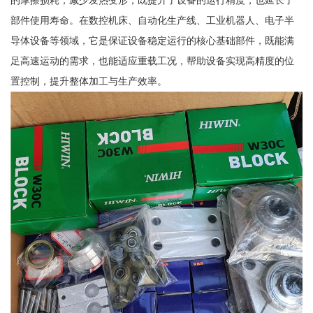
的摩擦损耗，减少发热变形，既提升了设备的运行精度，也延长了
部件使用寿命。在数控机床、自动化生产线、工业机器人、电子半
导体设备等领域，它是保证设备稳定运行的核心基础部件，既能满
足高速运动的需求，也能适应重载工况，帮助设备实现高精度的位
置控制，提升整体加工与生产效率。